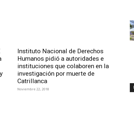
E
Instituto Nacional de Derechos
a
Humanos pidió a autoridades e
instituciones que colaboren en la
y
investigación por muerte de
Catrillanca
Noviembre 22, 2018