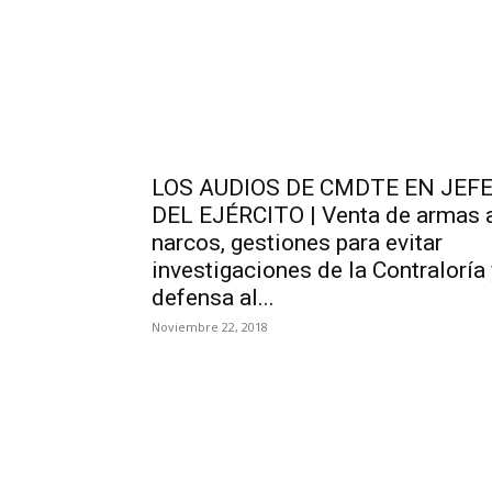
LOS AUDIOS DE CMDTE EN JEF
DEL EJÉRCITO | Venta de armas 
narcos, gestiones para evitar
investigaciones de la Contraloría 
defensa al...
Noviembre 22, 2018