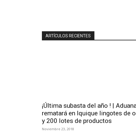
ARTÍCULOS RECIENTES
¡Última subasta del año ! | Aduan
rematará en Iquique lingotes de o
y 200 lotes de productos
Noviembre 23, 2018