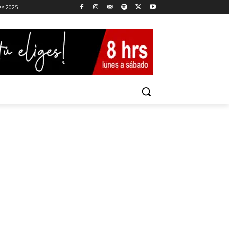
es 2025