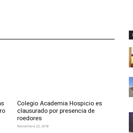
as
Colegio Academia Hospicio es
ro
clausurado por presencia de
roedores
Noviembre 22, 2018