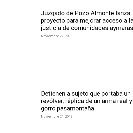
Juzgado de Pozo Almonte lanza
proyecto para mejorar acceso a l
justicia de comunidades aymara
Noviembre 22, 2018
Detienen a sujeto que portaba un
revólver, réplica de un arma real y
gorro pasamontaña
Noviembre 21, 2018