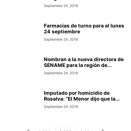
Septiembre 24, 2018
Farmacias de turno para el lunes
24 septiembre
Septiembre 24, 2018
Nombran a la nueva directora de
SENAME para la región de...
Septiembre 24, 2018
Imputado por homicidio de
Rosalva: “El Menor dijo que la...
Septiembre 24, 2018