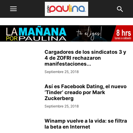
Cargadores de los sindicatos 3 y
4 de ZOFRI rechazaron
manifestaciones...
Septiembre 25, 2018
Así es Facebook Dating, el nuevo
‘Tinder’ creado por Mark
Zuckerberg
Septiembre 25, 2018
Winamp vuelve a la vida: se filtra
la beta en Internet