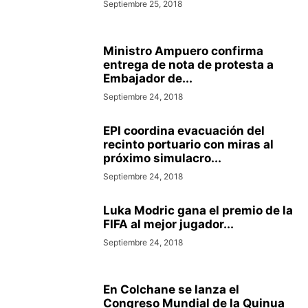
Septiembre 25, 2018
Ministro Ampuero confirma
entrega de nota de protesta a
Embajador de...
Septiembre 24, 2018
EPI coordina evacuación del
recinto portuario con miras al
próximo simulacro...
Septiembre 24, 2018
Luka Modric gana el premio de la
FIFA al mejor jugador...
Septiembre 24, 2018
En Colchane se lanza el
Congreso Mundial de la Quinua