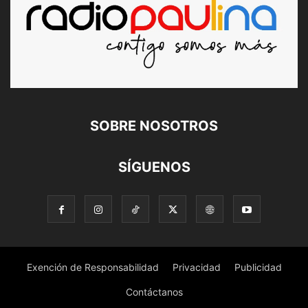
SOBRE NOSOTROS
SÍGUENOS
Exención de Responsabilidad
Privacidad
Publicidad
Contáctanos