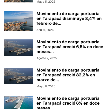
Mayo 5, 2026
Movimiento de carga portuaria
en Tarapacá disminuye 8,4% en
febrero de...
Abril 6, 2026
Movimiento de carga portuaria
en Tarapacá creció 6,5% en doce
meses...
Agosto 7, 2025
Movimiento de carga portuaria
en Tarapacá creció 82,2% en
marzo de...
Mayo 6, 2025
Movimiento de carga portuaria
en Tarapacá creció 6% en doce
meses