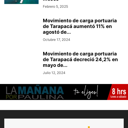
Febrero 5, 2025
Movimiento de carga portuaria
de Tarapacá aumentó 11% en
agostó de...
Octubre 17, 2024
Movimiento de carga portuaria
de Tarapacá decreció 24,2% en
mayo de...
Julio 12, 2024