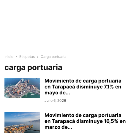
Inicio
Etiquetas
Carga portuaria
carga portuaria
Movimiento de carga portuaria
en Tarapacá disminuye 7,1% en
mayo de...
Julio 6, 2026
Movimiento de carga portuaria
en Tarapacá disminuye 16,5% en
marzo de...