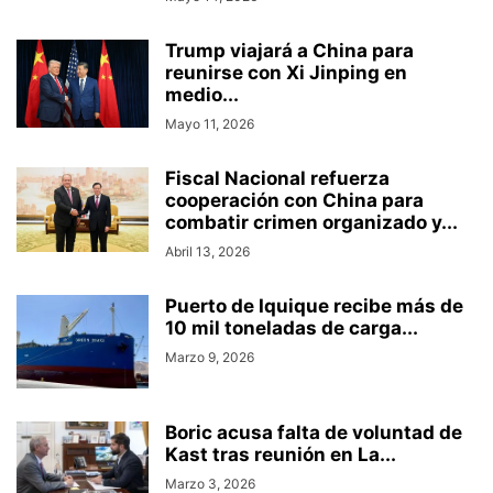
Trump viajará a China para
reunirse con Xi Jinping en
medio...
Mayo 11, 2026
Fiscal Nacional refuerza
cooperación con China para
combatir crimen organizado y...
Abril 13, 2026
Puerto de Iquique recibe más de
10 mil toneladas de carga...
Marzo 9, 2026
Boric acusa falta de voluntad de
Kast tras reunión en La...
Marzo 3, 2026