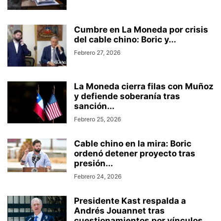
Cumbre en La Moneda por crisis
del cable chino: Boric y...
Febrero 27, 2026
La Moneda cierra filas con Muñoz
y defiende soberanía tras
sanción...
Febrero 25, 2026
Cable chino en la mira: Boric
ordenó detener proyecto tras
presión...
Febrero 24, 2026
Presidente Kast respalda a
Andrés Jouannet tras
cuestionamientos por vínculos