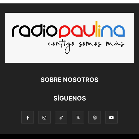
SOBRE NOSOTROS
SÍGUENOS