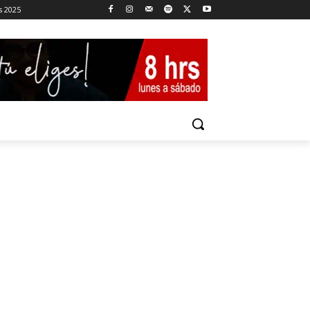
s 2025