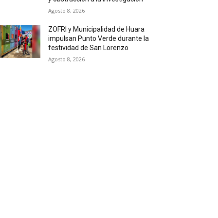
Agosto 8, 2026
ZOFRI y Municipalidad de Huara
impulsan Punto Verde durante la
festividad de San Lorenzo
Agosto 8, 2026