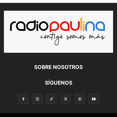
SOBRE NOSOTROS
SÍGUENOS