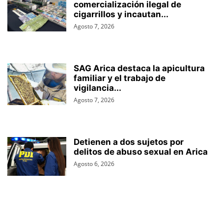
comercialización ilegal de
cigarrillos y incautan...
Agosto 7, 2026
SAG Arica destaca la apicultura
familiar y el trabajo de
vigilancia...
Agosto 7, 2026
Detienen a dos sujetos por
delitos de abuso sexual en Arica
Agosto 6, 2026