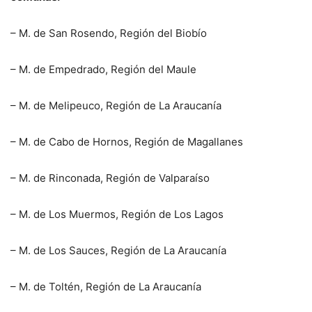
– M. de San Rosendo, Región del Biobío
– M. de Empedrado, Región del Maule
– M. de Melipeuco, Región de La Araucanía
– M. de Cabo de Hornos, Región de Magallanes
– M. de Rinconada, Región de Valparaíso
– M. de Los Muermos, Región de Los Lagos
– M. de Los Sauces, Región de La Araucanía
– M. de Toltén, Región de La Araucanía