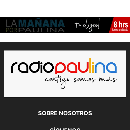
SOBRE NOSOTROS