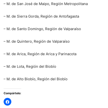
– M. de San José de Maipo, Región Metropolitana
– M. de Sierra Gorda, Región de Antofagasta
– M. de Santo Domingo, Región de Valparaíso
– M. de Quintero, Región de Valparaíso
– M. de Arica, Región de Arica y Parinacota
– M. de Lota, Región del Biobío
– M. de Alto Biobío, Región del Biobío
Compártelo: