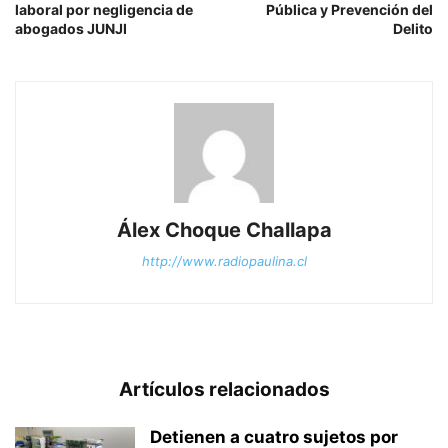
laboral por negligencia de
Pública y Prevención del
abogados JUNJI
Delito
Álex Choque Challapa
http://www.radiopaulina.cl
Artículos relacionados
Detienen a cuatro sujetos por