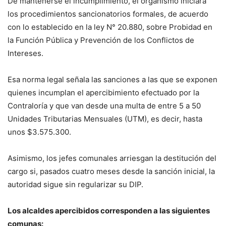
De mantenerse el incumplimiento, el organismo iniciará
los procedimientos sancionatorios formales, de acuerdo
con lo establecido en la ley N° 20.880, sobre Probidad en
la Función Pública y Prevención de los Conflictos de
Intereses.
Esa norma legal señala las sanciones a las que se exponen
quienes incumplan el apercibimiento efectuado por la
Contraloría y que van desde una multa de entre 5 a 50
Unidades Tributarias Mensuales (UTM), es decir, hasta
unos $3.575.300.
Asimismo, los jefes comunales arriesgan la destitución del
cargo si, pasados cuatro meses desde la sanción inicial, la
autoridad sigue sin regularizar su DIP.
Los alcaldes apercibidos corresponden a las siguientes
comunas: