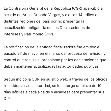
La Contraloría General de la República (CGR) apercibió al
alcalde de Arica, Orlando Vargas, y a otros 14 ediles de
distintas regiones del país por no presentar la
actualización obligatoria de sus Declaraciones de
Intereses y Patrimonio (DIP).
La notificación de la entidad fiscalizadora fue emitida el
pasado 27 de mayo, en el marco del proceso de revisión y
control que realiza el organismo por las declaraciones que
deben mantener actualizadas las autoridades públicas.
Según indicó la CGR en su sitio web, a través de los oficios
remitidos a cada autoridad, se les otorgó un plazo de 10
días hábiles a cada alcalde y alcaldesa para presentar sus
DIP.