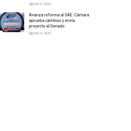
Agosto 6, 2026
Avanza reforma al SAE: Cámara
aprueba cambios y envía
proyecto al Senado
Agosto 6, 2026