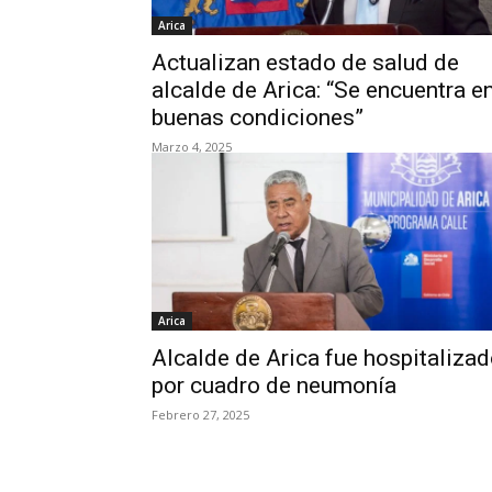
Arica
Actualizan estado de salud de
alcalde de Arica: “Se encuentra e
buenas condiciones”
Marzo 4, 2025
Arica
Alcalde de Arica fue hospitaliza
por cuadro de neumonía
Febrero 27, 2025