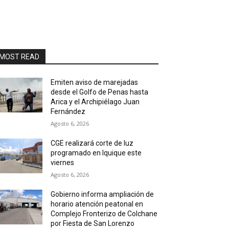
MOST READ
Emiten aviso de marejadas
desde el Golfo de Penas hasta
Arica y el Archipiélago Juan
Fernández
Agosto 6, 2026
CGE realizará corte de luz
programado en Iquique este
viernes
Agosto 6, 2026
Gobierno informa ampliación de
horario atención peatonal en
Complejo Fronterizo de Colchane
por Fiesta de San Lorenzo