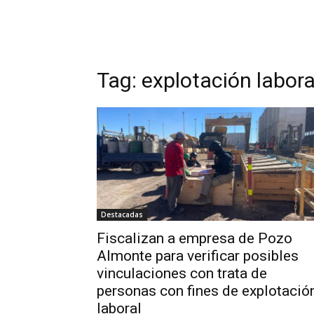
Tag:
explotación labora
Destacadas
Fiscalizan a empresa de Pozo
Almonte para verificar posibles
vinculaciones con trata de
personas con fines de explotació
laboral