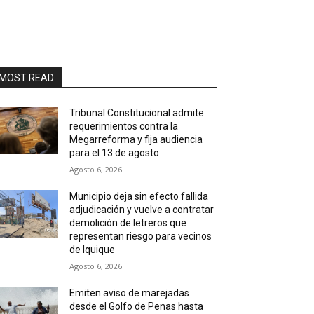
MOST READ
Tribunal Constitucional admite
requerimientos contra la
Megarreforma y fija audiencia
para el 13 de agosto
Agosto 6, 2026
Municipio deja sin efecto fallida
adjudicación y vuelve a contratar
demolición de letreros que
representan riesgo para vecinos
de Iquique
Agosto 6, 2026
Emiten aviso de marejadas
desde el Golfo de Penas hasta