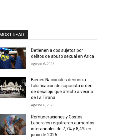
MOST READ
Detienen a dos sujetos por
delitos de abuso sexual en Arica
Agosto 6, 2026
Bienes Nacionales denuncia
falsificación de supuesta orden
de desalojo que afectó a vecino
de La Tirana
Agosto 6, 2026
Remuneraciones y Costos
Laborales registraron aumentos
interanuales de 7,7% y 8,4% en
junio de 2026