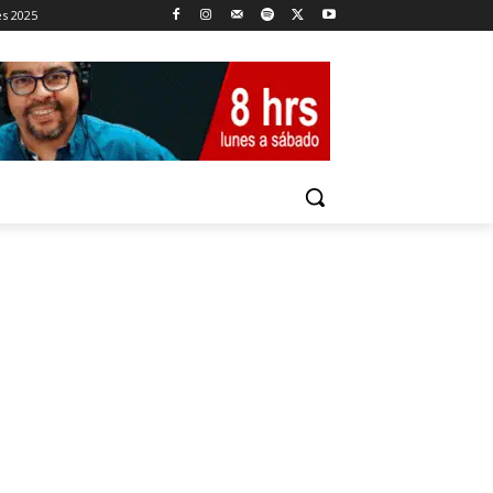
es 2025