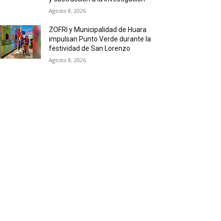
Agosto 8, 2026
ZOFRI y Municipalidad de Huara
impulsan Punto Verde durante la
festividad de San Lorenzo
Agosto 8, 2026