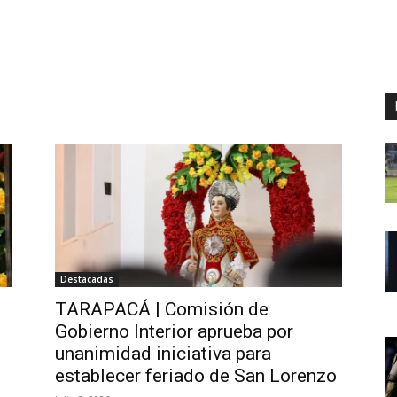
Destacadas
TARAPACÁ | Comisión de
Gobierno Interior aprueba por
o
unanimidad iniciativa para
establecer feriado de San Lorenzo