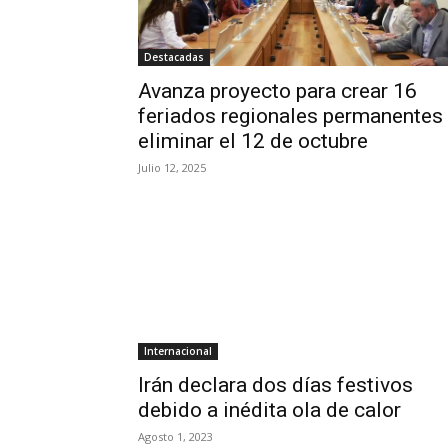
Destacadas
Avanza proyecto para crear 16
feriados regionales permanentes
eliminar el 12 de octubre
Julio 12, 2025
Internacional
Irán declara dos días festivos
debido a inédita ola de calor
Agosto 1, 2023