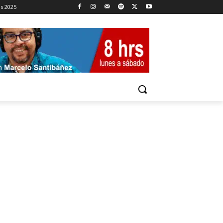
es 2025