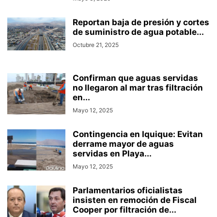
Reportan baja de presión y cortes
de suministro de agua potable...
Octubre 21, 2025
Confirman que aguas servidas
no llegaron al mar tras filtración
en...
Mayo 12, 2025
Contingencia en Iquique: Evitan
derrame mayor de aguas
servidas en Playa...
Mayo 12, 2025
Parlamentarios oficialistas
insisten en remoción de Fiscal
Cooper por filtración de...