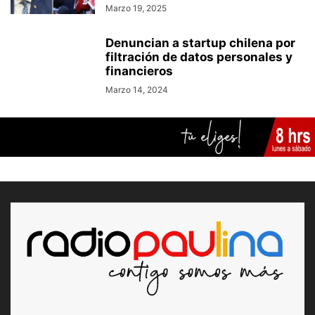
Marzo 19, 2025
Denuncian a startup chilena por
filtración de datos personales y
financieros
Marzo 14, 2024