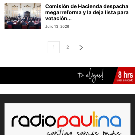
Comisión de Hacienda despacha
megarreforma y la deja lista para
votación...
Julio 13, 2026
1
2