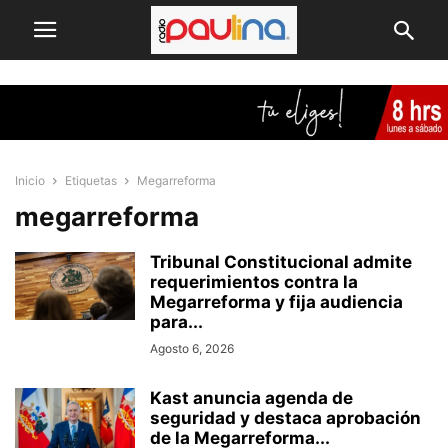
Inicio
Etiquetas
Megarreforma
megarreforma
Tribunal Constitucional admite
requerimientos contra la
Megarreforma y fija audiencia
para...
Agosto 6, 2026
Kast anuncia agenda de
seguridad y destaca aprobación
de la Megarreforma...