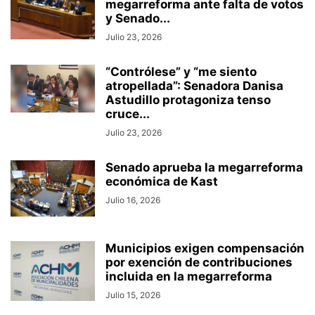
megarreforma ante falta de votos
y Senado...
Julio 23, 2026
“Contrólese” y “me siento
atropellada”: Senadora Danisa
Astudillo protagoniza tenso
cruce...
Julio 23, 2026
Senado aprueba la megarreforma
económica de Kast
Julio 16, 2026
Municipios exigen compensación
por exención de contribuciones
incluida en la megarreforma
Julio 15, 2026