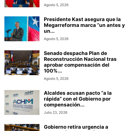
Agosto 5, 2026
Presidente Kast asegura que la
Megarreforma marca “un antes y
un...
Agosto 5, 2026
Senado despacha Plan de
Reconstrucción Nacional tras
aprobar compensación del
100%...
Agosto 5, 2026
Alcaldes acusan pacto “a la
rápida” con el Gobierno por
compensación...
Julio 23, 2026
Gobierno retira urgencia a