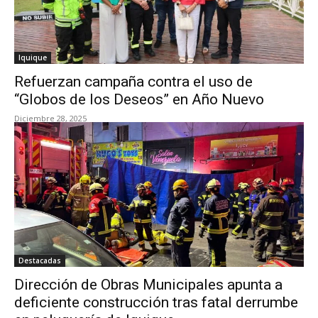
Iquique
Refuerzan campaña contra el uso de
“Globos de los Deseos” en Año Nuevo
Diciembre 28, 2025
Destacadas
Dirección de Obras Municipales apunta a
deficiente construcción tras fatal derrumbe