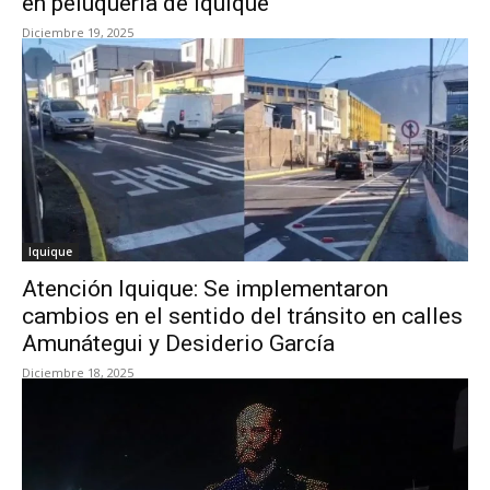
en peluquería de Iquique
Diciembre 19, 2025
Iquique
Atención Iquique: Se implementaron
cambios en el sentido del tránsito en calles
Amunátegui y Desiderio García
Diciembre 18, 2025