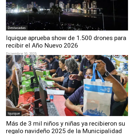
Destacadas
Iquique aprueba show de 1.500 drones para
recibir el Año Nuevo 2026
Diciembre 10, 2025
Iquique
Más de 3 mil niños y niñas ya recibieron su
regalo navideño 2025 de la Municipalidad