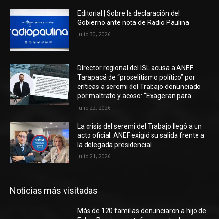
Editorial | Sobre la declaración del
Gobierno ante nota de Radio Paulina
Julio 30, 2026
Director regional del ISL acusa a ANEF
Tarapacá de “proselitismo político” por
críticas a seremi del Trabajo denunciado
por maltrato y acoso: “Exageran para...
Julio 22, 2026
La crisis del seremi del Trabajo llegó a un
acto oficial: ANEF exigió su salida frente a
la delegada presidencial
Julio 21, 2026
Noticias más visitadas
Más de 120 familias denunciaron a hijo de