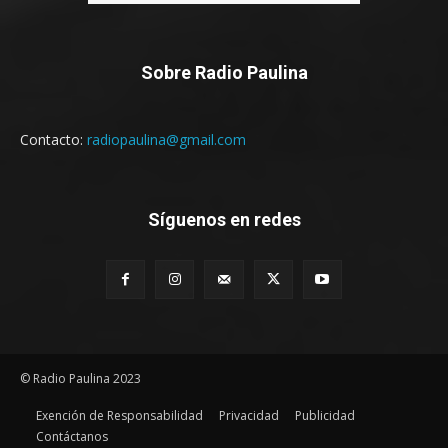
Sobre Radio Paulina
Contacto:
radiopaulina@gmail.com
Síguenos en redes
© Radio Paulina 2023
Exención de Responsabilidad
Privacidad
Publicidad
Contáctanos