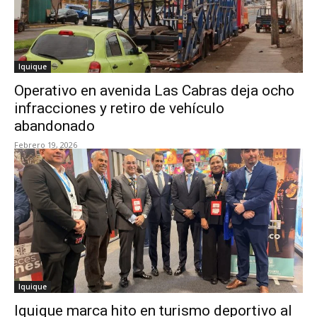
Iquique
Operativo en avenida Las Cabras deja ocho
infracciones y retiro de vehículo
abandonado
Febrero 19, 2026
Iquique
Iquique marca hito en turismo deportivo al