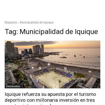
Etiquetas
Municipalidad de Iquique
Tag:
Municipalidad de Iquique
Destacadas
Iquique refuerza su apuesta por el turismo
deportivo con millonaria inversión en tres