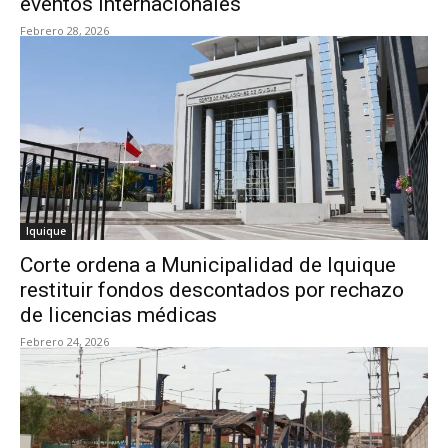
eventos internacionales
Febrero 28, 2026
Iquique
Corte ordena a Municipalidad de Iquique
restituir fondos descontados por rechazo
de licencias médicas
Febrero 24, 2026