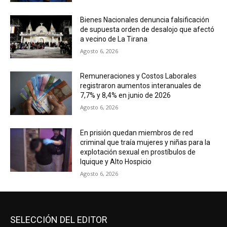
Bienes Nacionales denuncia falsificación
de supuesta orden de desalojo que afectó
a vecino de La Tirana
Agosto 6, 2026
Remuneraciones y Costos Laborales
registraron aumentos interanuales de
7,7% y 8,4% en junio de 2026
Agosto 6, 2026
En prisión quedan miembros de red
criminal que traía mujeres y niñas para la
explotación sexual en prostíbulos de
Iquique y Alto Hospicio
Agosto 6, 2026
SELECCIÓN DEL EDITOR