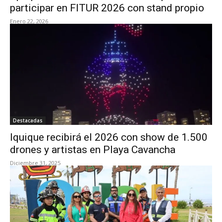
participar en FITUR 2026 con stand propio
Enero 22, 2026
Destacadas
Iquique recibirá el 2026 con show de 1.500
drones y artistas en Playa Cavancha
Diciembre 31, 2025