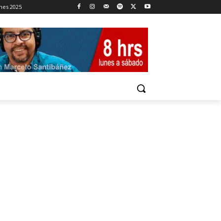
ones 2025