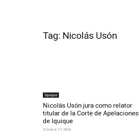
Tag:
Nicolás Usón
Iquique
Nicolás Usón jura como relator
titular de la Corte de Apelaciones
de Iquique
Octubre 17, 2024