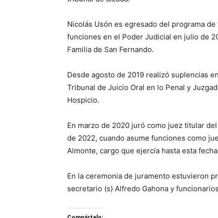
Nicolás Usón es egresado del programa de f
funciones en el Poder Judicial en julio de
Familia de San Fernando.
Desde agosto de 2019 realizó suplencias en 
Tribunal de Juicio Oral en lo Penal y Juzgad
Hospicio.
En marzo de 2020 juró como juez titular del
de 2022, cuando asume funciones como juez 
Almonte, cargo que ejercía hasta esta fecha
En la ceremonia de juramento estuvieron pr
secretario (s) Alfredo Gahona y funcionarios
Compártelo: