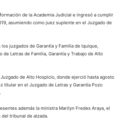
ormación de la Academia Judicial e ingresó a cumplir
 2019, asumiendo como juez suplente en el Juzgado de
los juzgados de Garantía y Familia de Iquique,
o de Letras de Familia, Garantía y Trabajo de Alto
 Juzgado de Alto Hospicio, donde ejerció hasta agosto
titular en el Juzgado de Letras y Garantía Pozo
.
esentes además la ministra Marilyn Fredes Araya, el
 del tribunal de alzada.