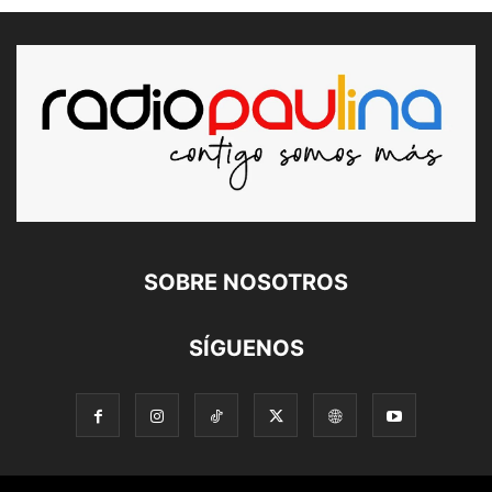
SOBRE NOSOTROS
SÍGUENOS