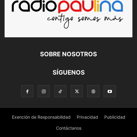
SOBRE NOSOTROS
SÍGUENOS
Exención de Responsabilidad
Privacidad
Publicidad
Contáctanos