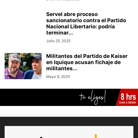
Servel abre proceso
sancionatorio contra el Partido
Nacional Libertario: podría
terminar...
Julio 25, 2025
Militantes del Partido de Kaiser
en Iquique acusan fichaje de
militantes...
Mayo 9, 2025