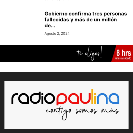
Gobierno confirma tres personas
fallecidas y más de un millón
de...
Agosto 2, 2024