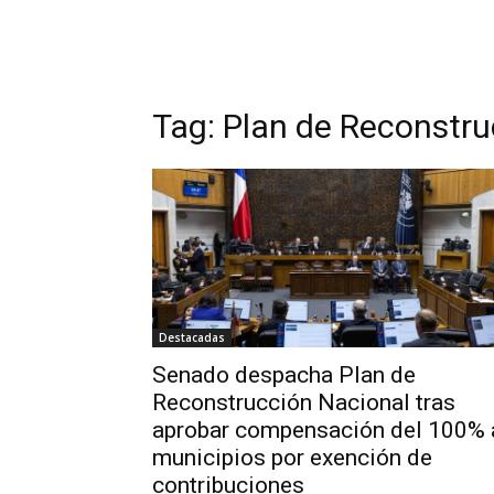
Tag:
Plan de Reconstru
Destacadas
Senado despacha Plan de
Reconstrucción Nacional tras
aprobar compensación del 100% 
municipios por exención de
contribuciones