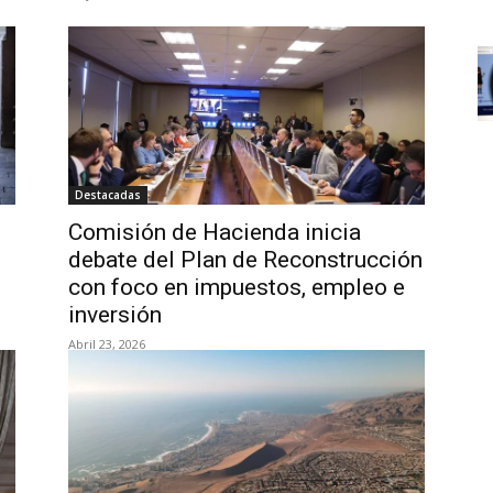
Destacadas
Comisión de Hacienda inicia
debate del Plan de Reconstrucción
con foco en impuestos, empleo e
inversión
Abril 23, 2026