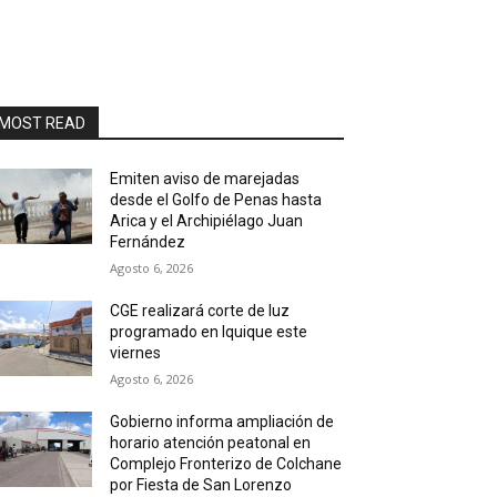
MOST READ
Emiten aviso de marejadas
desde el Golfo de Penas hasta
Arica y el Archipiélago Juan
Fernández
Agosto 6, 2026
CGE realizará corte de luz
programado en Iquique este
viernes
Agosto 6, 2026
Gobierno informa ampliación de
horario atención peatonal en
Complejo Fronterizo de Colchane
por Fiesta de San Lorenzo