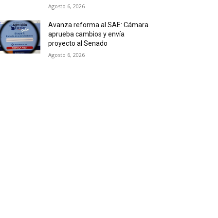
Agosto 6, 2026
Avanza reforma al SAE: Cámara
aprueba cambios y envía
proyecto al Senado
Agosto 6, 2026