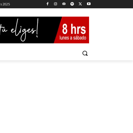
es 2025