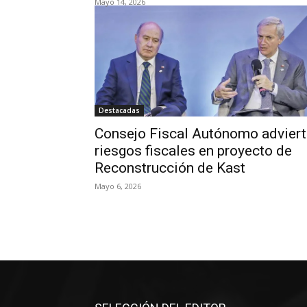
Mayo 14, 2026
Destacadas
Consejo Fiscal Autónomo adviert
riesgos fiscales en proyecto de
Reconstrucción de Kast
Mayo 6, 2026