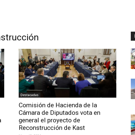
strucción
Destacadas
Comisión de Hacienda de la
Cámara de Diputados vota en
a
general el proyecto de
Reconstrucción de Kast