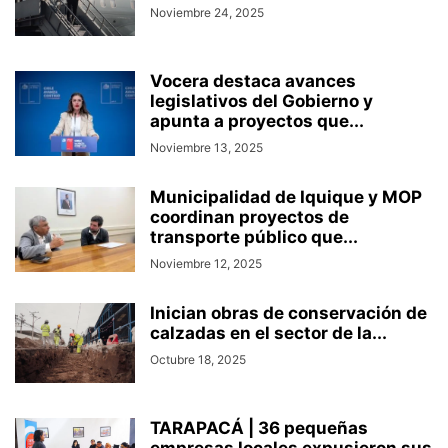
Noviembre 24, 2025
Vocera destaca avances
legislativos del Gobierno y
apunta a proyectos que...
Noviembre 13, 2025
Municipalidad de Iquique y MOP
coordinan proyectos de
transporte público que...
Noviembre 12, 2025
Inician obras de conservación de
calzadas en el sector de la...
Octubre 18, 2025
TARAPACÁ | 36 pequeñas