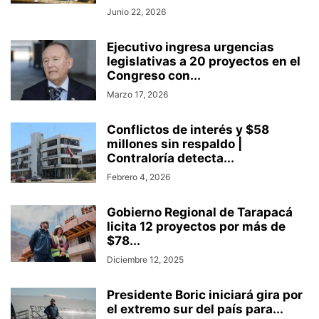
Junio 22, 2026
Ejecutivo ingresa urgencias
legislativas a 20 proyectos en el
Congreso con...
Marzo 17, 2026
Conflictos de interés y $58
millones sin respaldo |
Contraloría detecta...
Febrero 4, 2026
Gobierno Regional de Tarapacá
licita 12 proyectos por más de
$78...
Diciembre 12, 2025
Presidente Boric iniciará gira por
el extremo sur del país para...