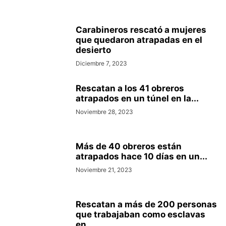
Carabineros rescató a mujeres
que quedaron atrapadas en el
desierto
Diciembre 7, 2023
Rescatan a los 41 obreros
atrapados en un túnel en la...
Noviembre 28, 2023
Más de 40 obreros están
atrapados hace 10 días en un...
Noviembre 21, 2023
Rescatan a más de 200 personas
que trabajaban como esclavas
en...