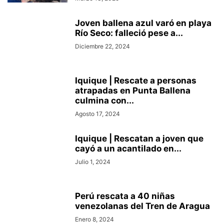
Joven ballena azul varó en playa
Río Seco: falleció pese a...
Diciembre 22, 2024
Iquique | Rescate a personas
atrapadas en Punta Ballena
culmina con...
Agosto 17, 2024
Iquique | Rescatan a joven que
cayó a un acantilado en...
Julio 1, 2024
Perú rescata a 40 niñas
venezolanas del Tren de Aragua
Enero 8, 2024