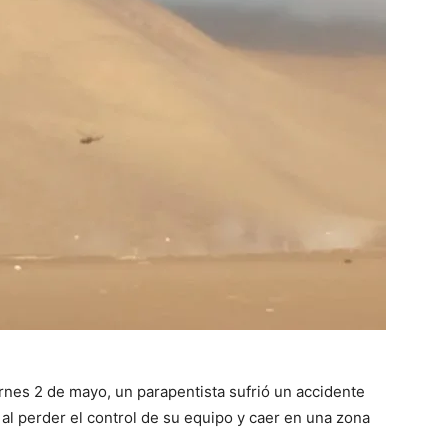
rnes 2 de mayo, un parapentista sufrió un accidente
 al perder el control de su equipo y caer en una zona