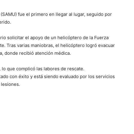
(SAMU) fue el primero en llegar al lugar, seguido por
erido.
io solicitar el apoyo de un helicóptero de la Fuerza
te. Tras varias maniobras, el helicóptero logró evacuar
ra, donde recibió atención médica.
 lo que complicó las labores de rescate.
ado con éxito y está siendo evaluado por los servicios
 lesiones.