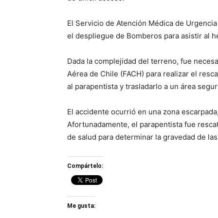
El Servicio de Atención Médica de Urgencia 
el despliegue de Bomberos para asistir al h
Dada la complejidad del terreno, fue necesar
Aérea de Chile (FACH) para realizar el resca
al parapentista y trasladarlo a un área segu
El accidente ocurrió en una zona escarpada,
Afortunadamente, el parapentista fue rescat
de salud para determinar la gravedad de las
Compártelo:
Me gusta: