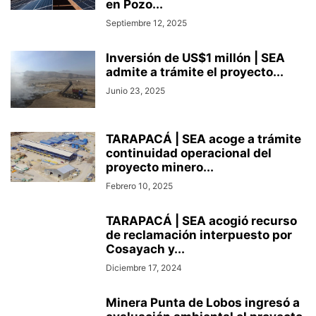
en Pozo...
Septiembre 12, 2025
Inversión de US$1 millón | SEA
admite a trámite el proyecto...
Junio 23, 2025
TARAPACÁ | SEA acoge a trámite
continuidad operacional del
proyecto minero...
Febrero 10, 2025
TARAPACÁ | SEA acogió recurso
de reclamación interpuesto por
Cosayach y...
Diciembre 17, 2024
Minera Punta de Lobos ingresó a