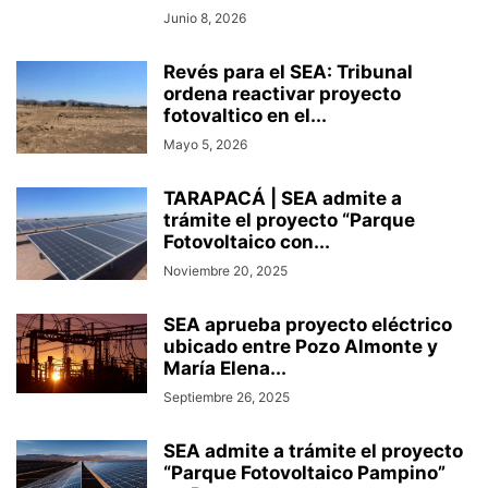
Junio 8, 2026
Revés para el SEA: Tribunal
ordena reactivar proyecto
fotovaltico en el...
Mayo 5, 2026
TARAPACÁ | SEA admite a
trámite el proyecto “Parque
Fotovoltaico con...
Noviembre 20, 2025
SEA aprueba proyecto eléctrico
ubicado entre Pozo Almonte y
María Elena...
Septiembre 26, 2025
SEA admite a trámite el proyecto
“Parque Fotovoltaico Pampino”