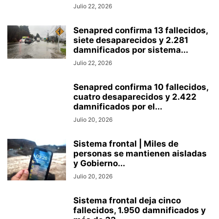
Julio 22, 2026
Senapred confirma 13 fallecidos,
siete desaparecidos y 2.281
damnificados por sistema...
Julio 22, 2026
Senapred confirma 10 fallecidos,
cuatro desaparecidos y 2.422
damnificados por el...
Julio 20, 2026
Sistema frontal | Miles de
personas se mantienen aisladas
y Gobierno...
Julio 20, 2026
Sistema frontal deja cinco
fallecidos, 1.950 damnificados y