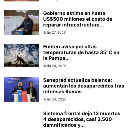
Gobierno estima en hasta
US$500 millones el costo de
reparar infraestructura...
Julio 27, 2026
Emiten aviso por altas
temperaturas de hasta 35°C en
la Pampa...
Julio 24, 2026
Senapred actualiza balance:
aumentan los desaparecidos tras
intensas lluvias
Julio 24, 2026
Sistema frontal deja 13 muertos,
4 desaparecidos, casi 3.500
damnificados y...