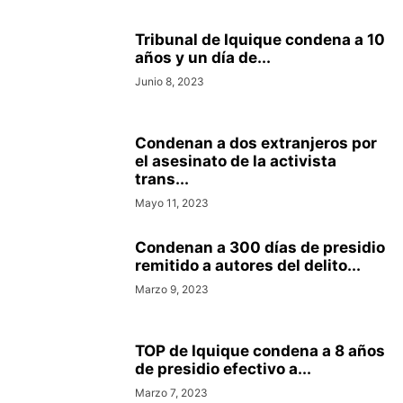
Tribunal de Iquique condena a 10
años y un día de...
Junio 8, 2023
Condenan a dos extranjeros por
el asesinato de la activista
trans...
Mayo 11, 2023
Condenan a 300 días de presidio
remitido a autores del delito...
Marzo 9, 2023
TOP de Iquique condena a 8 años
de presidio efectivo a...
Marzo 7, 2023