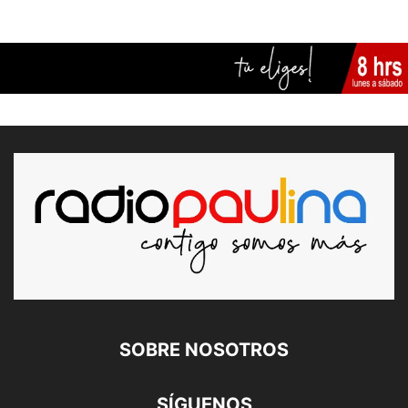
SOBRE NOSOTROS
SÍGUENOS