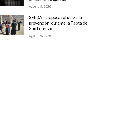
Agosto 9, 2026
SENDA Tarapacá refuerza la
prevención durante la Fiesta de
San Lorenzo
Agosto 9, 2026