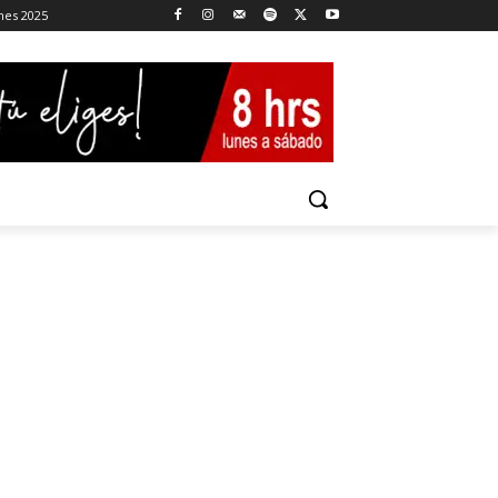
ones 2025