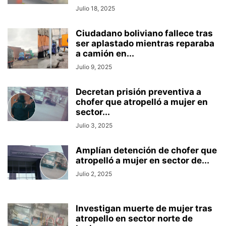
Julio 18, 2025
Ciudadano boliviano fallece tras
ser aplastado mientras reparaba
a camión en...
Julio 9, 2025
Decretan prisión preventiva a
chofer que atropelló a mujer en
sector...
Julio 3, 2025
Amplían detención de chofer que
atropelló a mujer en sector de...
Julio 2, 2025
Investigan muerte de mujer tras
atropello en sector norte de