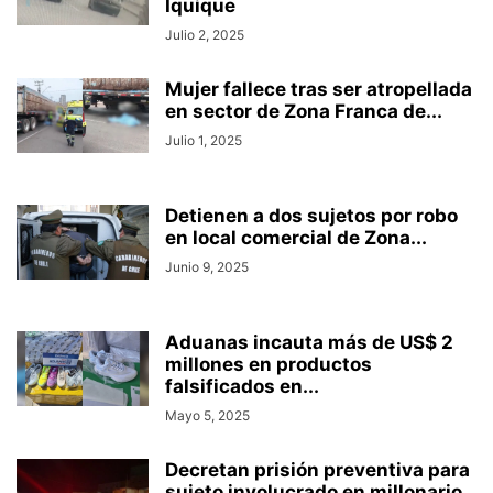
Iquique
Julio 2, 2025
Mujer fallece tras ser atropellada
en sector de Zona Franca de...
Julio 1, 2025
Detienen a dos sujetos por robo
en local comercial de Zona...
Junio 9, 2025
Aduanas incauta más de US$ 2
millones en productos
falsificados en...
Mayo 5, 2025
Decretan prisión preventiva para
sujeto involucrado en millonario