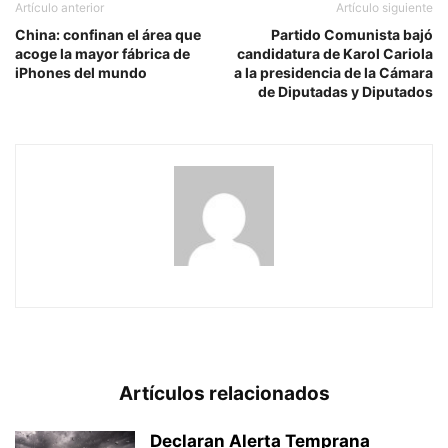
Artículo anterior
Artículo siguiente
China: confinan el área que
Partido Comunista bajó
acoge la mayor fábrica de
candidatura de Karol Cariola
iPhones del mundo
a la presidencia de la Cámara
de Diputadas y Diputados
Artículos relacionados
Declaran Alerta Temprana