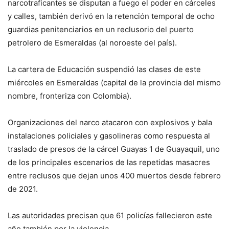
narcotraficantes se disputan a fuego el poder en cárceles
y calles, también derivó en la retención temporal de ocho
guardias penitenciarios en un reclusorio del puerto
petrolero de Esmeraldas (al noroeste del país).
La cartera de Educación suspendió las clases de este
miércoles en Esmeraldas (capital de la provincia del mismo
nombre, fronteriza con Colombia).
Organizaciones del narco atacaron con explosivos y bala
instalaciones policiales y gasolineras como respuesta al
traslado de presos de la cárcel Guayas 1 de Guayaquil, uno
de los principales escenarios de las repetidas masacres
entre reclusos que dejan unos 400 muertos desde febrero
de 2021.
Las autoridades precisan que 61 policías fallecieron este
año también por la violencia.