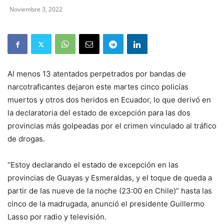
Noviembre 3, 2022
Al menos 13 atentados perpetrados por bandas de
narcotraficantes dejaron este martes cinco policías
muertos y otros dos heridos en Ecuador, lo que derivó en
la declaratoria del estado de excepción para las dos
provincias más golpeadas por el crimen vinculado al tráfico
de drogas.
“Estoy declarando el estado de excepción en las
provincias de Guayas y Esmeraldas, y el toque de queda a
partir de las nueve de la noche (23:00 en Chile)” hasta las
cinco de la madrugada, anunció el presidente Guillermo
Lasso por radio y televisión.