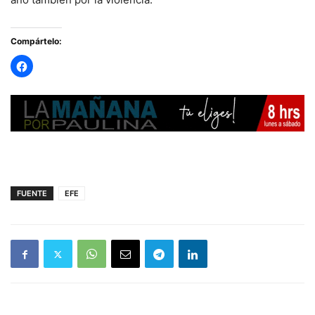
Compártelo:
FUENTE
EFE