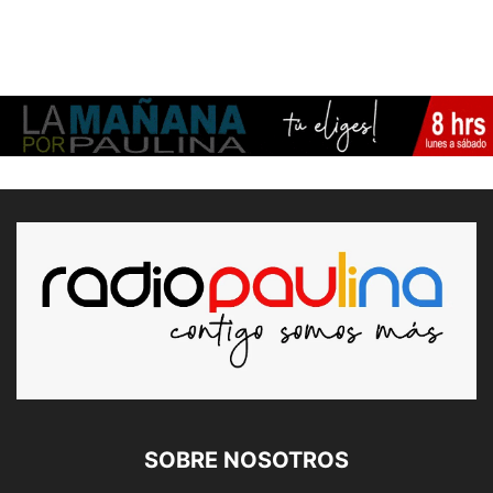
SOBRE NOSOTROS