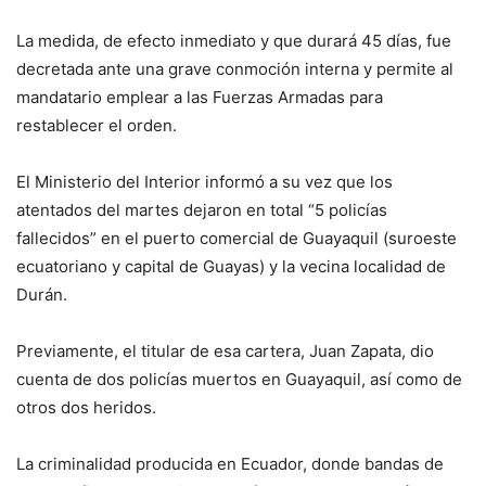
La medida, de efecto inmediato y que durará 45 días, fue
decretada ante una grave conmoción interna y permite al
mandatario emplear a las Fuerzas Armadas para
restablecer el orden.
El Ministerio del Interior informó a su vez que los
atentados del martes dejaron en total “5 policías
fallecidos” en el puerto comercial de Guayaquil (suroeste
ecuatoriano y capital de Guayas) y la vecina localidad de
Durán.
Previamente, el titular de esa cartera, Juan Zapata, dio
cuenta de dos policías muertos en Guayaquil, así como de
otros dos heridos.
La criminalidad producida en Ecuador, donde bandas de