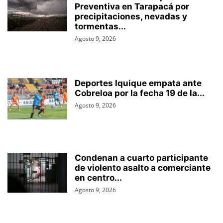
Preventiva en Tarapacá por
precipitaciones, nevadas y
tormentas...
Agosto 9, 2026
Deportes Iquique empata ante
Cobreloa por la fecha 19 de la...
Agosto 9, 2026
Condenan a cuarto participante
de violento asalto a comerciante
en centro...
Agosto 9, 2026