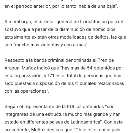
en el período anterior, por lo tanto, habla de una baja”.
Sin embargo, el director general de la institución policial
sostuvo que a pesar de la disminución de homicidios,
actualmente existen otras modalidades de delitos, las que
son “mucho más violentas y con armas“.
Respecto a la banda criminal denominada el Tren de
Aragua, Muñoz indicó que “hay más de 54 detenidos por
esta organización, y 171 es el total de personas que han
sido puestas a disposición de los tribunales relacionadas
con las operaciones”.
Según el representante de la PDI los detenidos “son
integrantes de una estructura mucho más grande y han
estado en diferentes países de Latinoamérica”. Con este
precedente, Muñoz destacó que “Chile es el único país