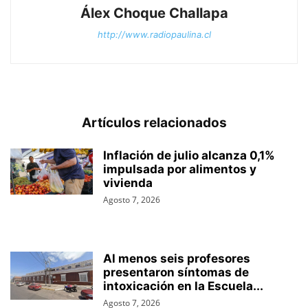
Álex Choque Challapa
http://www.radiopaulina.cl
Artículos relacionados
Inflación de julio alcanza 0,1%
impulsada por alimentos y
vivienda
Agosto 7, 2026
Al menos seis profesores
presentaron síntomas de
intoxicación en la Escuela...
Agosto 7, 2026