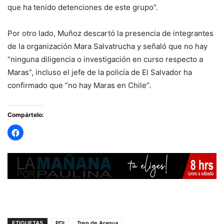
que ha tenido detenciones de este grupo”.
Por otro lado, Muñoz descartó la presencia de integrantes
de la organización Mara Salvatrucha y señaló que no hay
“ninguna diligencia o investigación en curso respecto a
Maras”, incluso el jefe de la policía de El Salvador ha
confirmado que “no hay Maras en Chile”.
Compártelo:
ETIQUETAS
PDI
Tren de Aragua