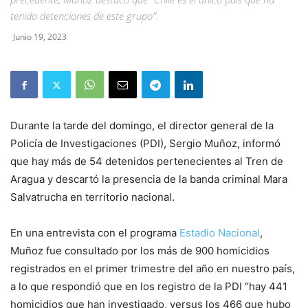
tenido detenciones de este grupo”.
Junio 19, 2023
Durante la tarde del domingo, el director general de la
Policía de Investigaciones (PDI), Sergio Muñoz, informó
que hay más de 54 detenidos pertenecientes al Tren de
Aragua y descartó la presencia de la banda criminal Mara
Salvatrucha en territorio nacional.
En una entrevista con el programa
Estadio Nacional
,
Muñoz fue consultado por los más de 900 homicidios
registrados en el primer trimestre del año en nuestro país,
a lo que respondió que en los registro de la PDI “hay 441
homicidios que han investigado, versus los 466 que hubo