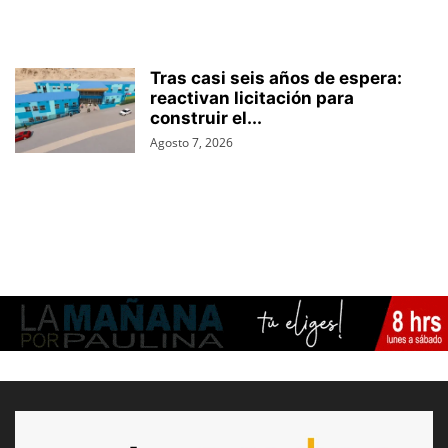
Tras casi seis años de espera:
reactivan licitación para
construir el...
Agosto 7, 2026