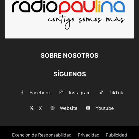
SOBRE NOSOTROS
SÍGUENOS
Facebook
Instagram
TikTok
X
Website
Youtube
Exención de Responsabilidad
Privacidad
Publicidad