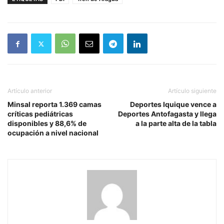
Artículo anterior
Artículo siguiente
Minsal reporta 1.369 camas
Deportes Iquique vence a
críticas pediátricas
Deportes Antofagasta y llega
disponibles y 88,6% de
a la parte alta de la tabla
ocupación a nivel nacional