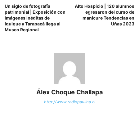
Un siglo de fotografía
Alto Hospicio | 120 alumnos
patrimonial | Exposición con
egresaron del curso de
imágenes inéditas de
manicure Tendencias en
Iquique y Tarapacá llega al
Uñas 2023
Museo Regional
Álex Choque Challapa
http://www.radiopaulina.cl