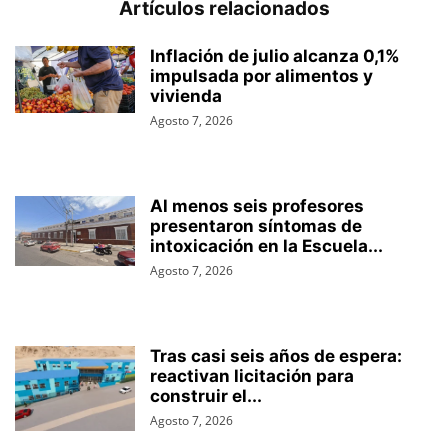
Artículos relacionados
Inflación de julio alcanza 0,1%
impulsada por alimentos y
vivienda
Agosto 7, 2026
Al menos seis profesores
presentaron síntomas de
intoxicación en la Escuela...
Agosto 7, 2026
Tras casi seis años de espera:
reactivan licitación para
construir el...
Agosto 7, 2026