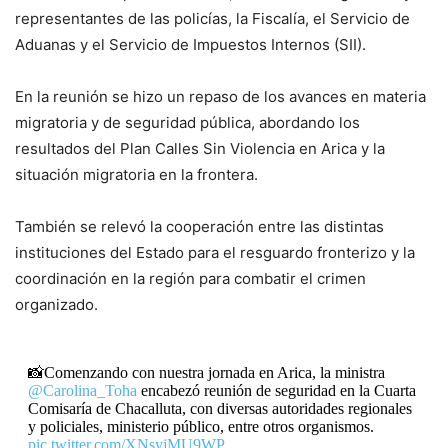
representantes de las policías, la Fiscalía, el Servicio de
Aduanas y el Servicio de Impuestos Internos (SII).
En la reunión se hizo un repaso de los avances en materia
migratoria y de seguridad pública, abordando los
resultados del Plan Calles Sin Violencia en Arica y la
situación migratoria en la frontera.
También se relevó la cooperación entre las distintas
instituciones del Estado para el resguardo fronterizo y la
coordinación en la región para combatir el crimen
organizado.
📸Comenzando con nuestra jornada en Arica, la ministra
@Carolina_Toha
encabezó reunión de seguridad en la Cuarta
Comisaría de Chacalluta, con diversas autoridades regionales
y policiales, ministerio público, entre otros organismos.
pic.twitter.com/XNsyjMU9WP