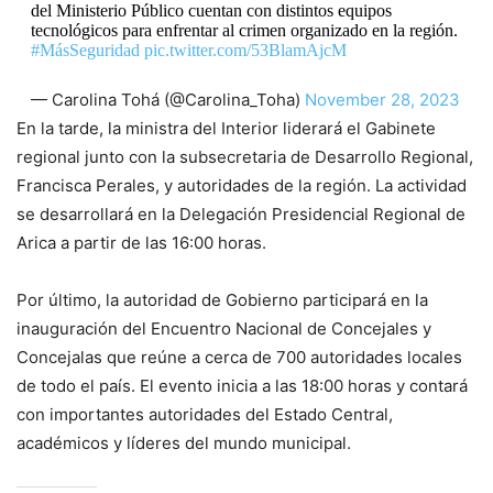
del Ministerio Público cuentan con distintos equipos
tecnológicos para enfrentar al crimen organizado en la región.
#MásSeguridad
pic.twitter.com/53BlamAjcM
— Carolina Tohá (@Carolina_Toha)
November 28, 2023
En la tarde, la ministra del Interior liderará el Gabinete
regional junto con la subsecretaria de Desarrollo Regional,
Francisca Perales, y autoridades de la región. La actividad
se desarrollará en la Delegación Presidencial Regional de
Arica a partir de las 16:00 horas.
Por último, la autoridad de Gobierno participará en la
inauguración del Encuentro Nacional de Concejales y
Concejalas que reúne a cerca de 700 autoridades locales
de todo el país. El evento inicia a las 18:00 horas y contará
con importantes autoridades del Estado Central,
académicos y líderes del mundo municipal.