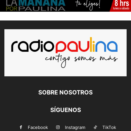
SOBRE NOSOTROS
SÍGUENOS
Facebook
Instagram
TikTok