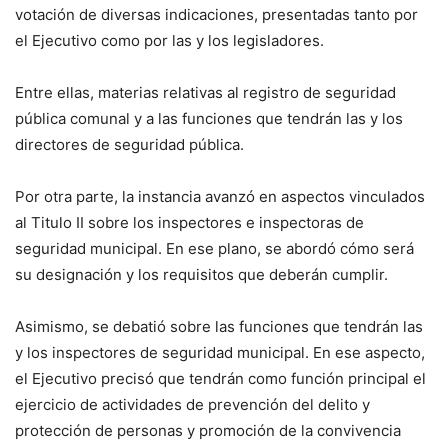
votación de diversas indicaciones, presentadas tanto por
el Ejecutivo como por las y los legisladores.
Entre ellas, materias relativas al registro de seguridad
pública comunal y a las funciones que tendrán las y los
directores de seguridad pública.
Por otra parte, la instancia avanzó en aspectos vinculados
al Titulo II sobre los inspectores e inspectoras de
seguridad municipal. En ese plano, se abordó cómo será
su designación y los requisitos que deberán cumplir.
Asimismo, se debatió sobre las funciones que tendrán las
y los inspectores de seguridad municipal. En ese aspecto,
el Ejecutivo precisó que tendrán como función principal el
ejercicio de actividades de prevención del delito y
protección de personas y promoción de la convivencia