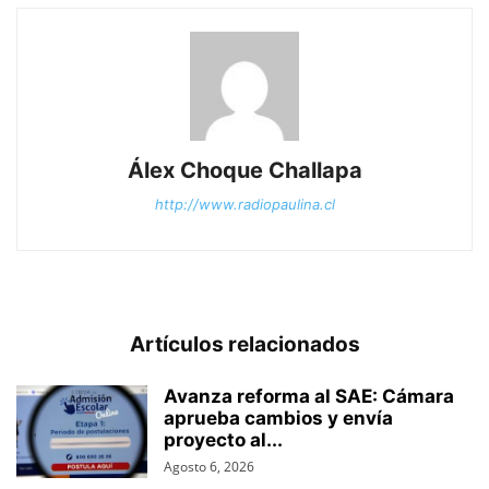
Álex Choque Challapa
http://www.radiopaulina.cl
Artículos relacionados
Avanza reforma al SAE: Cámara
aprueba cambios y envía
proyecto al...
Agosto 6, 2026