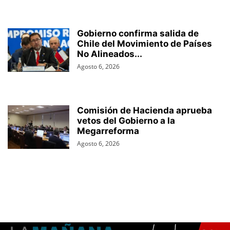
Gobierno confirma salida de
Chile del Movimiento de Países
No Alineados...
Agosto 6, 2026
Comisión de Hacienda aprueba
vetos del Gobierno a la
Megarreforma
Agosto 6, 2026