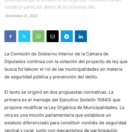
votada en particular dentro de los próximos días.
Diciembre 21, 2023
La Comisión de Gobierno Interior de la Cámara de
Diputados continúa con la votación del proyecto de ley que
busca fortalecer el rol de las municipalidades en materia
de seguridad pública y prevención del delito.
El texto se originó en dos propuestas normativas. La
primera es el mensaje del Ejecutivo (boletín 15940) que
propone modificar la Ley Orgánica de Municipalidades. La
otra es una moción parlamentaria que establece un
estatuto diferenciado para constituir comités de seguridad
vecinal y rural, junto con mecanismos de participación