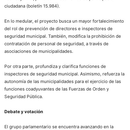
ciudadana (boletín 15.984).
En lo medular, el proyecto busca un mayor fortalecimiento
del rol de prevención de directores e inspectores de
seguridad municipal. También, modifica la prohibición de
contratación de personal de seguridad, a través de
asociaciones de municipalidades.
Por otra parte, profundiza y clarifica funciones de
inspectores de seguridad municipal. Asimismo, refuerza la
autonomía de las municipalidades para el ejercicio de las
funciones coadyuvantes de las Fuerzas de Orden y
Seguridad Pública.
Debate y votación
El grupo parlamentario se encuentra avanzando en la