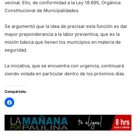
vecinal. Ello, de conformidad a la Ley 18.695, Orgánica
Constitucional de Municipalidades.
Se argumentó que la idea de precisar esta función es dar
mayor preponderancia a la labor preventiva, que es la
misión básica que tienen los municipios en materia de
seguridad.
La iniciativa, que se encuentra con urgencia, continuará
siendo votada en particular dentro de los próximos días.
Compártelo: