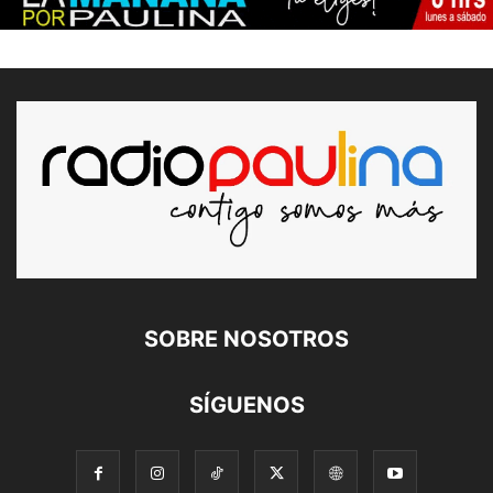
SOBRE NOSOTROS
SÍGUENOS