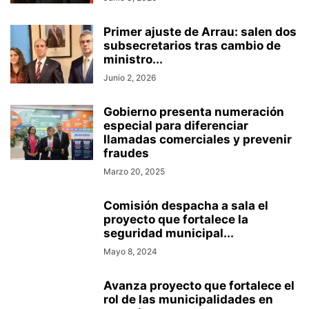
Primer ajuste de Arrau: salen dos
subsecretarios tras cambio de
ministro...
Junio 2, 2026
Gobierno presenta numeración
especial para diferenciar
llamadas comerciales y prevenir
fraudes
Marzo 20, 2025
Comisión despacha a sala el
proyecto que fortalece la
seguridad municipal...
Mayo 8, 2024
Avanza proyecto que fortalece el
rol de las municipalidades en