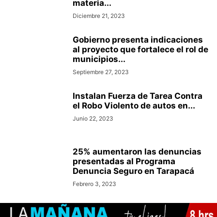
materia...
Diciembre 21, 2023
Gobierno presenta indicaciones
al proyecto que fortalece el rol de
municipios...
Septiembre 27, 2023
Instalan Fuerza de Tarea Contra
el Robo Violento de autos en...
Junio 22, 2023
25% aumentaron las denuncias
presentadas al Programa
Denuncia Seguro en Tarapacá
Febrero 3, 2023