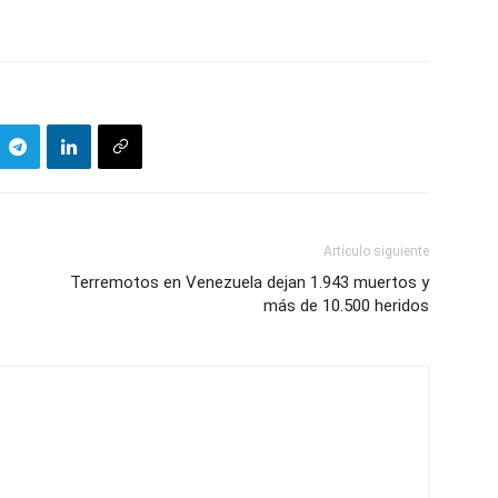
Artículo siguiente
Terremotos en Venezuela dejan 1.943 muertos y
más de 10.500 heridos