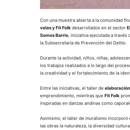
Con una muestra abierta a la comunidad fina
velas y Fit Folk
desarrollados en el sector
E
Somos Barrio
, iniciativa ejecutada a través
la Subsecretaría de Prevención del Delito.
Durante la actividad, niños, niñas, adolesc
los trabajos realizados a lo largo del proce
la creatividad y el fortalecimiento de la iden
Entre las iniciativas, el taller de
elaboración
emprendimiento, mientras que
Fit Folk
promo
inspiradas en danzas andinas como caporale
Asimismo, el taller de muralismo incorporó 
las obras la naturaleza, la diversidad cultura