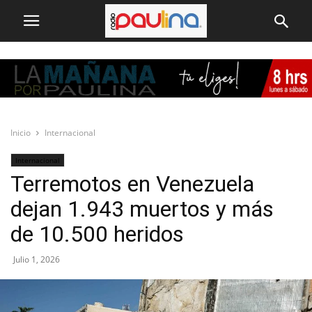
Inicio
Internacional
Internacional
Terremotos en Venezuela
dejan 1.943 muertos y más
de 10.500 heridos
Julio 1, 2026