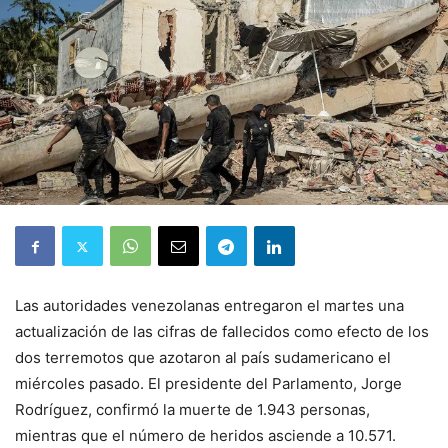
Las autoridades venezolanas entregaron el martes una
actualización de las cifras de fallecidos como efecto de los
dos terremotos que azotaron al país sudamericano el
miércoles pasado. El presidente del Parlamento, Jorge
Rodríguez, confirmó la muerte de 1.943 personas,
mientras que el número de heridos asciende a 10.571.