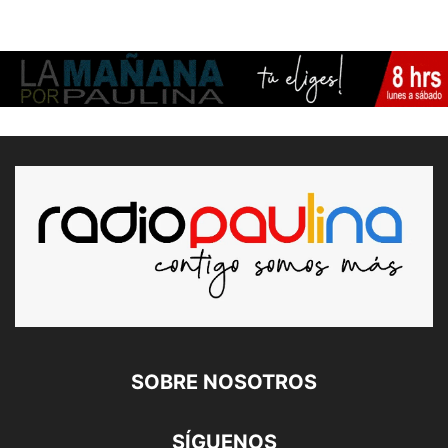
SOBRE NOSOTROS
SÍGUENOS