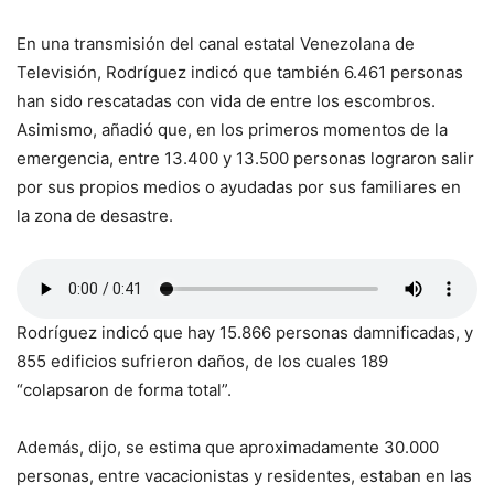
En una transmisión del canal estatal Venezolana de
Televisión, Rodríguez indicó que también 6.461 personas
han sido rescatadas con vida de entre los escombros.
Asimismo, añadió que, en los primeros momentos de la
emergencia, entre 13.400 y 13.500 personas lograron salir
por sus propios medios o ayudadas por sus familiares en
la zona de desastre.
Rodríguez indicó que hay 15.866 personas damnificadas, y
855 edificios sufrieron daños, de los cuales 189
“colapsaron de forma total”.
Además, dijo, se estima que aproximadamente 30.000
personas, entre vacacionistas y residentes, estaban en las