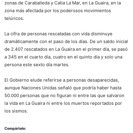
zonas de Caraballeda y Catia La Mar, en La Guaira, en la
zona más afectada por los poderosos movimientos
telúricos.
La cifra de personas rescatadas con vida disminuye
dramáticamente con el paso de los días. De un saldo inicial
de 2.407 rescatados en La Guaira en el primer día, se pasó
a 345 en el cuarto día, cuatro en el quinto día y solo una
persona este sexto día martes.
El Gobierno elude referirse a personas desaparecidas,
aunque Naciones Unidas señaló que podría haber hasta
50.000 personas que no figuran ni entre las que salvaron
la vida en La Guaira ni entre los muertos reportados por
los sismos.
Compártelo: