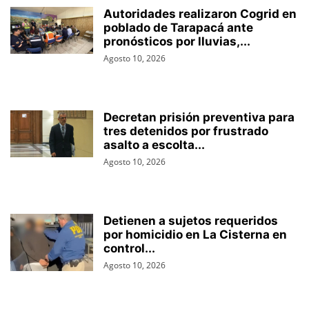
Autoridades realizaron Cogrid en
poblado de Tarapacá ante
pronósticos por lluvias,...
Agosto 10, 2026
Decretan prisión preventiva para
tres detenidos por frustrado
asalto a escolta...
Agosto 10, 2026
Detienen a sujetos requeridos
por homicidio en La Cisterna en
control...
Agosto 10, 2026