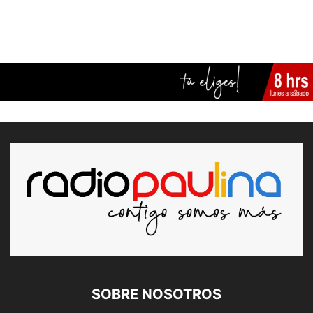
SOBRE NOSOTROS