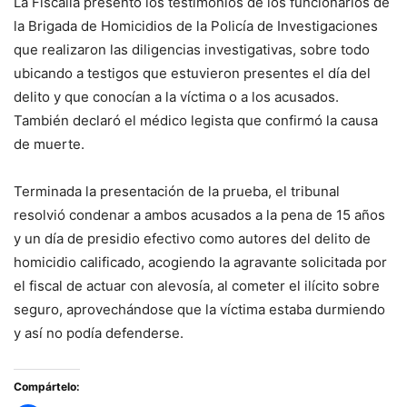
La Fiscalía presentó los testimonios de los funcionarios de
la Brigada de Homicidios de la Policía de Investigaciones
que realizaron las diligencias investigativas, sobre todo
ubicando a testigos que estuvieron presentes el día del
delito y que conocían a la víctima o a los acusados.
También declaró el médico legista que confirmó la causa
de muerte.
Terminada la presentación de la prueba, el tribunal
resolvió condenar a ambos acusados a la pena de 15 años
y un día de presidio efectivo como autores del delito de
homicidio calificado, acogiendo la agravante solicitada por
el fiscal de actuar con alevosía, al cometer el ilícito sobre
seguro, aprovechándose que la víctima estaba durmiendo
y así no podía defenderse.
Compártelo: