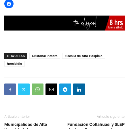
ETIQUETAS
Cristobal Platero
Fiscalía de Alto Hospicio
homicidio
Artículo anterior
Artículo siguiente
Municipalidad de Alto
Fundación Collahuasi y SLEP