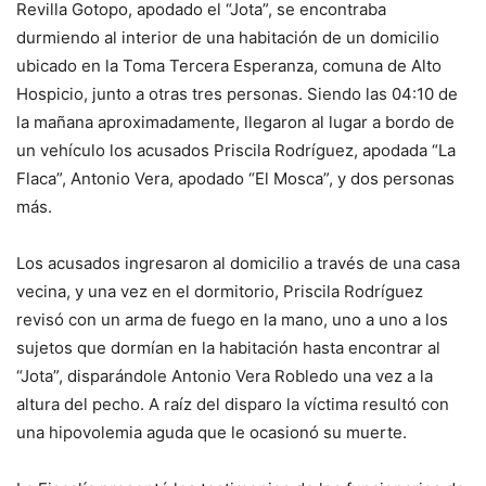
Revilla Gotopo, apodado el “Jota”, se encontraba
durmiendo al interior de una habitación de un domicilio
ubicado en la Toma Tercera Esperanza, comuna de Alto
Hospicio, junto a otras tres personas. Siendo las 04:10 de
la mañana aproximadamente, llegaron al lugar a bordo de
un vehículo los acusados Priscila Rodríguez, apodada “La
Flaca”, Antonio Vera, apodado “El Mosca”, y dos personas
más.
Los acusados ingresaron al domicilio a través de una casa
vecina, y una vez en el dormitorio, Priscila Rodríguez
revisó con un arma de fuego en la mano, uno a uno a los
sujetos que dormían en la habitación hasta encontrar al
“Jota”, disparándole Antonio Vera Robledo una vez a la
altura del pecho. A raíz del disparo la víctima resultó con
una hipovolemia aguda que le ocasionó su muerte.