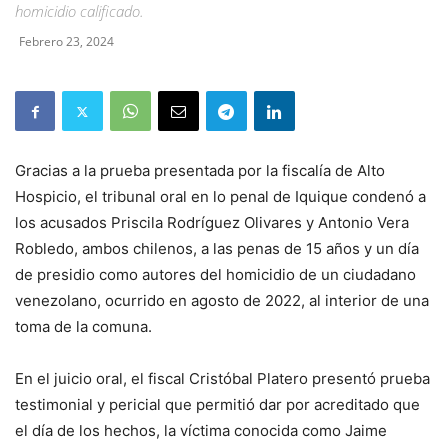
homicidio calificado.
Febrero 23, 2024
Gracias a la prueba presentada por la fiscalía de Alto
Hospicio, el tribunal oral en lo penal de Iquique condenó a
los acusados Priscila Rodríguez Olivares y Antonio Vera
Robledo, ambos chilenos, a las penas de 15 años y un día
de presidio como autores del homicidio de un ciudadano
venezolano, ocurrido en agosto de 2022, al interior de una
toma de la comuna.
En el juicio oral, el fiscal Cristóbal Platero presentó prueba
testimonial y pericial que permitió dar por acreditado que
el día de los hechos, la víctima conocida como Jaime