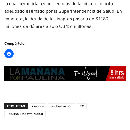
la cual permitiría reducir en más de la mitad el monto
adeudado estimado por la Superintendencia de Salud. En
concreto, la deuda de las isapres pasaría de $1.180
millones de dólares a solo U$451 millones.
Compártelo:
ETIQUETAS
isapres
mutualización
TC
Tribunal Constitucional