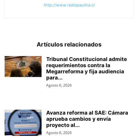
http://www.radiopaulina.cl
Artículos relacionados
Tribunal Constitucional admite
requerimientos contra la
Megarreforma y fija audiencia
para...
Agosto 6, 2026
Avanza reforma al SAE: Cámara
aprueba cambios y envía
proyecto al...
Agosto 6, 2026