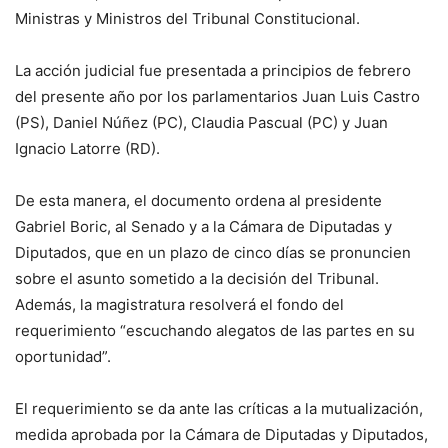
Ministras y Ministros del Tribunal Constitucional.
La acción judicial fue presentada a principios de febrero
del presente año por los parlamentarios Juan Luis Castro
(PS), Daniel Núñez (PC), Claudia Pascual (PC) y Juan
Ignacio Latorre (RD).
De esta manera, el documento ordena al presidente
Gabriel Boric, al Senado y a la Cámara de Diputadas y
Diputados, que en un plazo de cinco días se pronuncien
sobre el asunto sometido a la decisión del Tribunal.
Además, la magistratura resolverá el fondo del
requerimiento “escuchando alegatos de las partes en su
oportunidad”.
El requerimiento se da ante las críticas a la mutualización,
medida aprobada por la Cámara de Diputadas y Diputados,