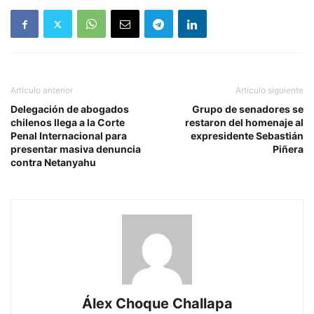
Artículo anterior
Artículo siguiente
Delegación de abogados
Grupo de senadores se
chilenos llega a la Corte
restaron del homenaje al
Penal Internacional para
expresidente Sebastián
presentar masiva denuncia
Piñera
contra Netanyahu
Álex Choque Challapa