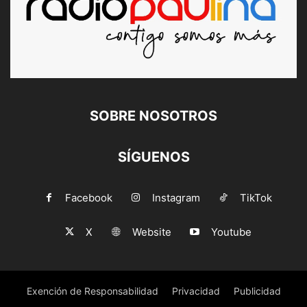
SOBRE NOSOTROS
SÍGUENOS
Facebook
Instagram
TikTok
X
Website
Youtube
Exención de Responsabilidad
Privacidad
Publicidad