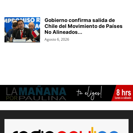
Gobierno confirma salida de
Chile del Movimiento de Países
No Alineados...
Agosto 6, 2026