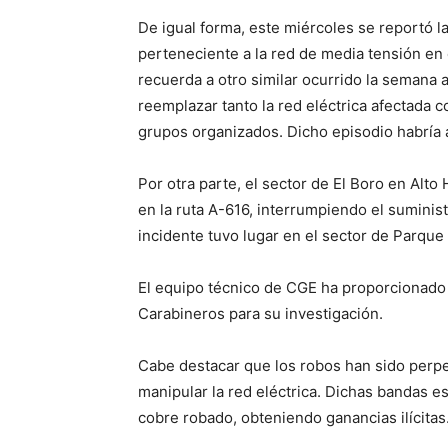
De igual forma, este miércoles se reportó 
perteneciente a la red de media tensión en 
recuerda a otro similar ocurrido la semana a
reemplazar tanto la red eléctrica afectada 
grupos organizados. Dicho episodio habría 
Por otra parte, el sector de El Boro en Alto
en la ruta A-616, interrumpiendo el sumini
incidente tuvo lugar en el sector de Parque
El equipo técnico de CGE ha proporcionado 
Carabineros para su investigación.
Cabe destacar que los robos han sido perp
manipular la red eléctrica. Dichas bandas 
cobre robado, obteniendo ganancias ilícitas