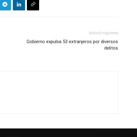
Artículo siguiente
Gobierno expulsa 53 extranjeros por diversos
delitos