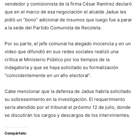
vendedor y comisionista de la firma César Ramírez declaró
que en el marco de esa negociación el alcalde Jadue les
pidió un “bono” adicional de insumos que luego fue a parar
a la sede del Partido Comunista de Recoleta.
Por su parte, el jefe comunal ha alegado inocencia y en un
video que difundió en sus redes sociales realizó una
crítica al Ministerio Público por los tiempos de la
indagatoria y que se haya solicitado su formalización
“coincidentemente en un año electoral”.
Cabe mencionar que la defensa de Jadue habría solicitado
su sobreseimiento en la investigación. El requerimiento
sería atendido por el tribunal el próximo 12 de julio, donde
se discutirán los cargos y descargos de los intervinientes.
Compártelo: