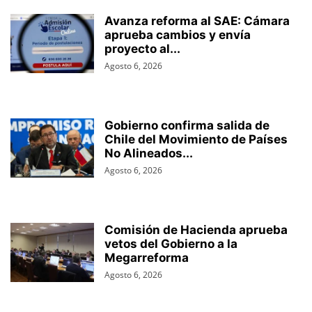
Avanza reforma al SAE: Cámara
aprueba cambios y envía
proyecto al...
Agosto 6, 2026
Gobierno confirma salida de
Chile del Movimiento de Países
No Alineados...
Agosto 6, 2026
Comisión de Hacienda aprueba
vetos del Gobierno a la
Megarreforma
Agosto 6, 2026