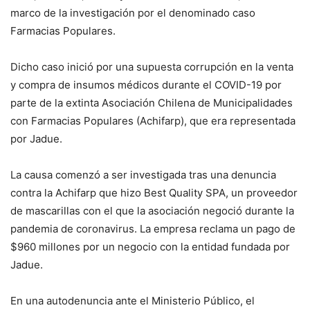
marco de la investigación por el denominado caso
Farmacias Populares.
Dicho caso inició por una supuesta corrupción en la venta
y compra de insumos médicos durante el COVID-19 por
parte de la extinta Asociación Chilena de Municipalidades
con Farmacias Populares (Achifarp), que era representada
por Jadue.
La causa comenzó a ser investigada tras una denuncia
contra la Achifarp que hizo Best Quality SPA, un proveedor
de mascarillas con el que la asociación negoció durante la
pandemia de coronavirus. La empresa reclama un pago de
$960 millones por un negocio con la entidad fundada por
Jadue.
En una autodenuncia ante el Ministerio Público, el