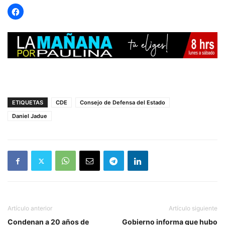
ETIQUETAS
CDE
Consejo de Defensa del Estado
Daniel Jadue
Artículo anterior
Artículo siguiente
Condenan a 20 años de
Gobierno informa que hubo