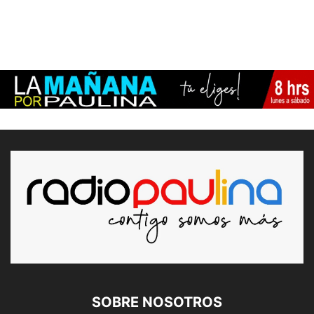
SOBRE NOSOTROS