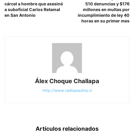
cárcel a hombre que asesinó
510 denuncias y $176
a suboficial Carlos Retamal
millones en multas por
en San Antonio
incumplimiento de ley 40
horas en su primer mes
Álex Choque Challapa
http://www.radiopaulina.cl
Artículos relacionados