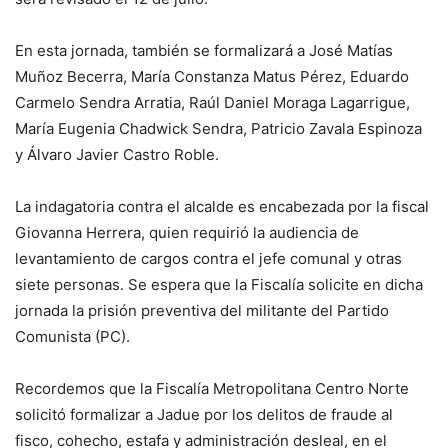
En esta jornada, también se formalizará a José Matías
Muñoz Becerra, María Constanza Matus Pérez, Eduardo
Carmelo Sendra Arratia, Raúl Daniel Moraga Lagarrigue,
María Eugenia Chadwick Sendra, Patricio Zavala Espinoza
y Álvaro Javier Castro Roble.
La indagatoria contra el alcalde es encabezada por la fiscal
Giovanna Herrera, quien requirió la audiencia de
levantamiento de cargos contra el jefe comunal y otras
siete personas. Se espera que la Fiscalía solicite en dicha
jornada la prisión preventiva del militante del Partido
Comunista (PC).
Recordemos que la Fiscalía Metropolitana Centro Norte
solicitó formalizar a Jadue por los delitos de fraude al
fisco, cohecho, estafa y administración desleal, en el