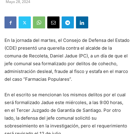
Mayo 28, 2024
En la jornada del martes, el Consejo de Defensa del Estado
(CDE) presentó una querella contra el alcalde de la
comuna de Recoleta, Daniel Jadue (PC), a un día de que el
jefe comunal sea formalizado por delitos de cohecho,
administración desleal, fraude al fisco y estafa en el marco
del caso “Farmacias Populares”.
En el escrito se mencionan los mismos delitos por el cual
será formalizado Jadue este miércoles, a las 9:00 horas,
en el Tercer Juzgado de Garantía de Santiago. Por otro
lado, la defensa del jefe comunal solicitó su
sobreseimiento en la investigación, pero el requerimiento
será revisado el 12 de julio.