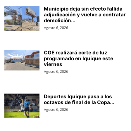
Municipio deja sin efecto fallida
adjudicación y vuelve a contratar
demolición...
Agosto 6, 2026
CGE realizará corte de luz
programado en Iquique este
viernes
Agosto 6, 2026
Deportes Iquique pasa a los
octavos de final de la Copa...
Agosto 6, 2026