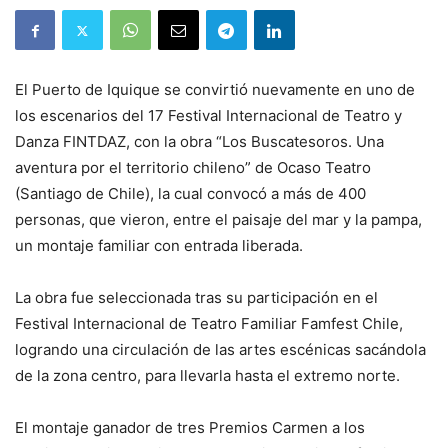
El Puerto de Iquique se convirtió nuevamente en uno de
los escenarios del 17 Festival Internacional de Teatro y
Danza FINTDAZ, con la obra “Los Buscatesoros. Una
aventura por el territorio chileno” de Ocaso Teatro
(Santiago de Chile), la cual convocó a más de 400
personas, que vieron, entre el paisaje del mar y la pampa,
un montaje familiar con entrada liberada.
La obra fue seleccionada tras su participación en el
Festival Internacional de Teatro Familiar Famfest Chile,
logrando una circulación de las artes escénicas sacándola
de la zona centro, para llevarla hasta el extremo norte.
El montaje ganador de tres Premios Carmen a los