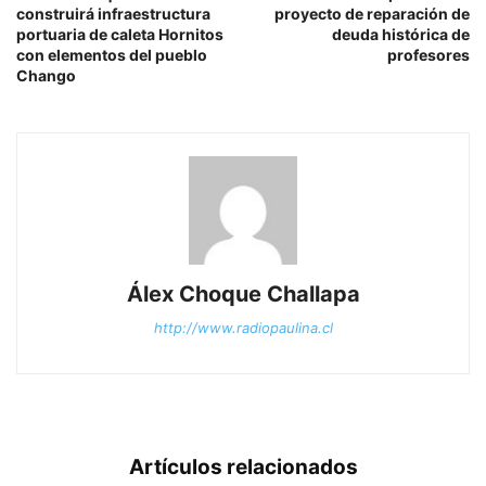
construirá infraestructura
proyecto de reparación de
portuaria de caleta Hornitos
deuda histórica de
con elementos del pueblo
profesores
Chango
Álex Choque Challapa
http://www.radiopaulina.cl
Artículos relacionados