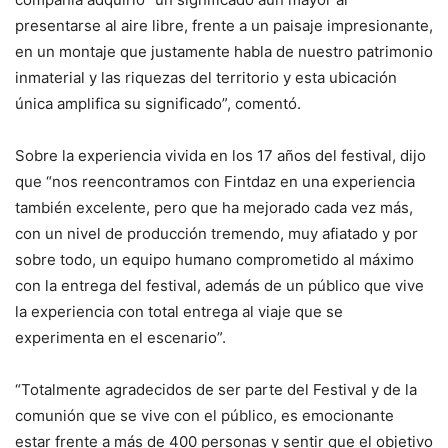
presentarse al aire libre, frente a un paisaje impresionante,
en un montaje que justamente habla de nuestro patrimonio
inmaterial y las riquezas del territorio y esta ubicación
única amplifica su significado”, comentó.
Sobre la experiencia vivida en los 17 años del festival, dijo
que “nos reencontramos con Fintdaz en una experiencia
también excelente, pero que ha mejorado cada vez más,
con un nivel de producción tremendo, muy afiatado y por
sobre todo, un equipo humano comprometido al máximo
con la entrega del festival, además de un público que vive
la experiencia con total entrega al viaje que se
experimenta en el escenario”.
“Totalmente agradecidos de ser parte del Festival y de la
comunión que se vive con el público, es emocionante
estar frente a más de 400 personas y sentir que el objetivo