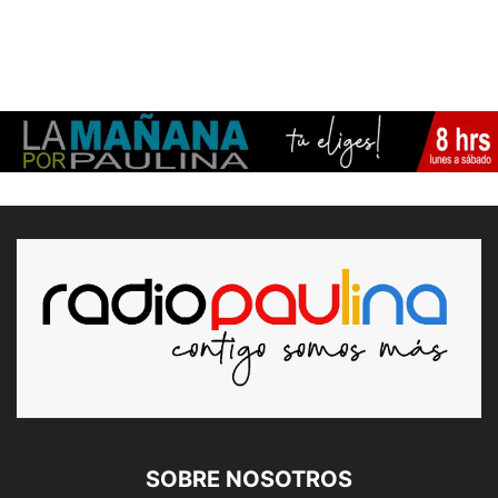
SOBRE NOSOTROS