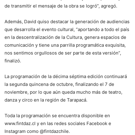
de transmitir el mensaje de la obra se logró”, agregó.
Además, David quiso destacar la generación de audiencias
que desarrolla el evento cultural, “aportando a todo el país
en la descentralización de la Cultura, genera espacios de
comunicación y tiene una parrilla programática exquisita,
nos sentimos orgullosos de ser parte de esta versión”,
finalizó.
La programación de la décima séptima edición continuará
la segunda quincena de octubre, finalizando el 7 de
noviembre, por lo que aún queda mucho más de teatro,
danza y circo en la región de Tarapacá.
Toda la programación se encuentra disponible en
www.fintdaz.cl y en las redes sociales Facebook e
Instagram como @fintdazchile.