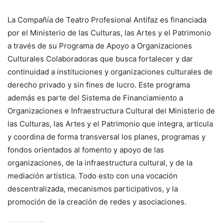
La Compañía de Teatro Profesional Antifaz es financiada
por el Ministerio de las Culturas, las Artes y el Patrimonio
a través de su Programa de Apoyo a Organizaciones
Culturales Colaboradoras que busca fortalecer y dar
continuidad a instituciones y organizaciones culturales de
derecho privado y sin fines de lucro. Este programa
además es parte del Sistema de Financiamiento a
Organizaciones e Infraestructura Cultural del Ministerio de
las Culturas, las Artes y el Patrimonio que integra, articula
y coordina de forma transversal los planes, programas y
fondos orientados al fomento y apoyo de las
organizaciones, de la infraestructura cultural, y de la
mediación artística. Todo esto con una vocación
descentralizada, mecanismos participativos, y la
promoción de la creación de redes y asociaciones.