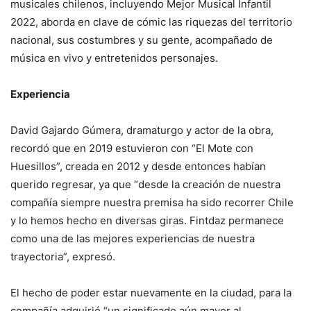
musicales chilenos, incluyendo Mejor Musical Infantil
2022, aborda en clave de cómic las riquezas del territorio
nacional, sus costumbres y su gente, acompañado de
música en vivo y entretenidos personajes.
Experiencia
David Gajardo Gúmera, dramaturgo y actor de la obra,
recordó que en 2019 estuvieron con “El Mote con
Huesillos”, creada en 2012 y desde entonces habían
querido regresar, ya que “desde la creación de nuestra
compañía siempre nuestra premisa ha sido recorrer Chile
y lo hemos hecho en diversas giras. Fintdaz permanece
como una de las mejores experiencias de nuestra
trayectoria”, expresó.
El hecho de poder estar nuevamente en la ciudad, para la
compañía adquirió “un significado aún mayor al