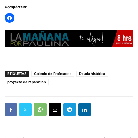
Compártelo:
ETIQUETAS
Colegio de Profesores
Deuda histórica
proyecto de reparación