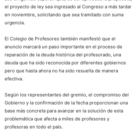
el proyecto de ley sea ingresado al Congreso a más tardar
en noviembre, solicitando que sea tramitado con suma
urgencia.
El Colegio de Profesores también manifestó que el
anuncio marcará un paso importante en el proceso de
reparación de la deuda histórica del profesorado, una
deuda que ha sido reconocida por diferentes gobiernos
pero que hasta ahora no ha sido resuelta de manera
efectiva.
Según los representantes del gremio, el compromiso del
Gobierno y la confirmación de la fecha proporcionan una
base más concreta para avanzar en la solución de esta
problemática que afecta a miles de profesores y
profesoras en todo el país.