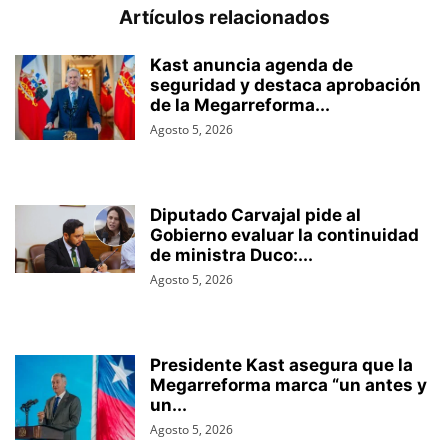
Artículos relacionados
Kast anuncia agenda de
seguridad y destaca aprobación
de la Megarreforma...
Agosto 5, 2026
Diputado Carvajal pide al
Gobierno evaluar la continuidad
de ministra Duco:...
Agosto 5, 2026
Presidente Kast asegura que la
Megarreforma marca “un antes y
un...
Agosto 5, 2026