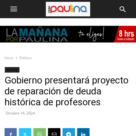
Inicio
Política
Política
Gobierno presentará proyecto
de reparación de deuda
histórica de profesores
Octubre 14, 2024