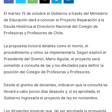
El martes 15 de octubre el Gobierno a través del Ministerio
de Educación dará a conocer el Proyecto Reparación a la
Deuda Histórica al Directorio Nacional del Colegio de
Profesoras y Profesores de Chile.
La propuesta incluirá detalles como el monto, el
procedimiento y cómo se implementaría. Según explicó el
Presidente del Gremio, Mario Aguilar, el proyecto será
sometido a consulta de las y los afectados para definir la
posición del Colegio de Profesoras y Profesores.
Desde el gremio de docentes, indicaron que la consulta se
llevará a cabo pocos días después y, si es aprobada, el
Gobierno ingresaría el proyecto de ley en noviembre.
Los dirigentes esperan que, de ser aprobada la propuesta,