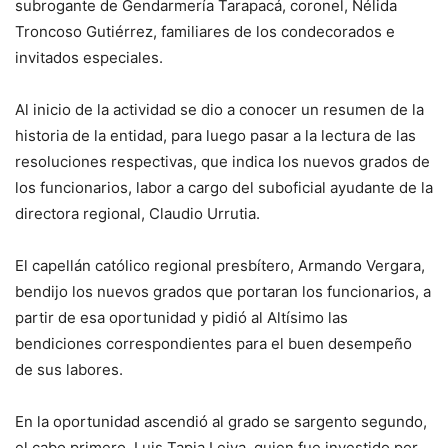
subrogante de Gendarmería Tarapacá, coronel, Nélida
Troncoso Gutiérrez, familiares de los condecorados e
invitados especiales.
Al inicio de la actividad se dio a conocer un resumen de la
historia de la entidad, para luego pasar a la lectura de las
resoluciones respectivas, que indica los nuevos grados de
los funcionarios, labor a cargo del suboficial ayudante de la
directora regional, Claudio Urrutia.
El capellán católico regional presbítero, Armando Vergara,
bendijo los nuevos grados que portaran los funcionarios, a
partir de esa oportunidad y pidió al Altísimo las
bendiciones correspondientes para el buen desempeño
de sus labores.
En la oportunidad ascendió al grado se sargento segundo,
el cabo primero, Luis Tapia Leiva, quien fue investido por