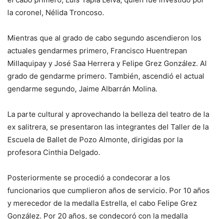
la coronel, Nélida Troncoso.
Mientras que al grado de cabo segundo ascendieron los
actuales gendarmes primero, Francisco Huentrepan
Millaquipay y José Saa Herrera y Felipe Grez González. Al
grado de gendarme primero. También, ascendió el actual
gendarme segundo, Jaime Albarrán Molina.
La parte cultural y aprovechando la belleza del teatro de la
ex salitrera, se presentaron las integrantes del Taller de la
Escuela de Ballet de Pozo Almonte, dirigidas por la
profesora Cinthia Delgado.
Posteriormente se procedió a condecorar a los
funcionarios que cumplieron años de servicio. Por 10 años
y merecedor de la medalla Estrella, el cabo Felipe Grez
González. Por 20 años, se condecoró con la medalla