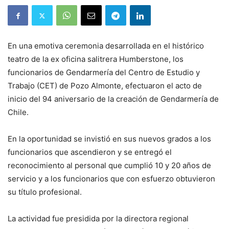
En una emotiva ceremonia desarrollada en el histórico
teatro de la ex oficina salitrera Humberstone, los
funcionarios de Gendarmería del Centro de Estudio y
Trabajo (CET) de Pozo Almonte, efectuaron el acto de
inicio del 94 aniversario de la creación de Gendarmería de
Chile.
En la oportunidad se invistió en sus nuevos grados a los
funcionarios que ascendieron y se entregó el
reconocimiento al personal que cumplió 10 y 20 años de
servicio y a los funcionarios que con esfuerzo obtuvieron
su título profesional.
La actividad fue presidida por la directora regional