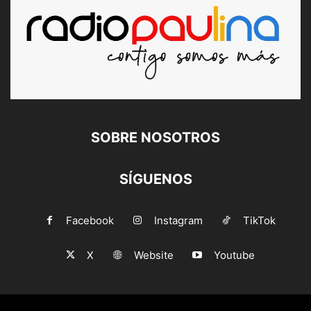
SOBRE NOSOTROS
SÍGUENOS
Facebook
Instagram
TikTok
X
Website
Youtube