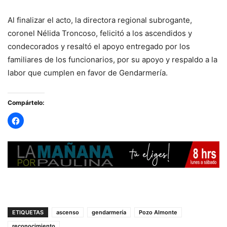
Al finalizar el acto, la directora regional subrogante,
coronel Nélida Troncoso, felicitó a los ascendidos y
condecorados y resaltó el apoyo entregado por los
familiares de los funcionarios, por su apoyo y respaldo a la
labor que cumplen en favor de Gendarmería.
Compártelo:
ETIQUETAS
ascenso
gendarmería
Pozo Almonte
reconocimiento