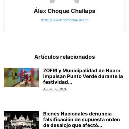
Álex Choque Challapa
http://www.radiopaulina.cl
Artículos relacionados
ZOFRI y Municipalidad de Huara
impulsan Punto Verde durante la
festividad...
Agosto 8, 2026
Bienes Nacionales denuncia
falsificación de supuesta orden
de desalojo que afectó...