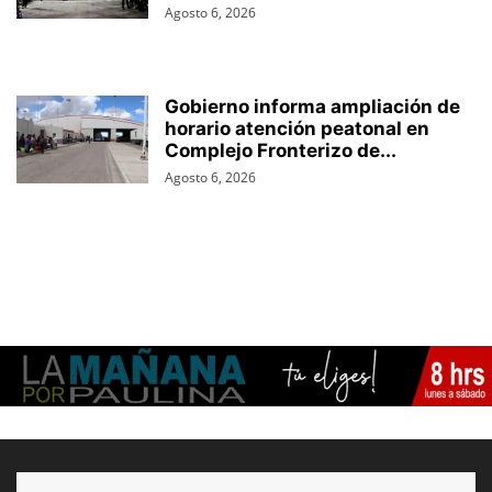
Agosto 6, 2026
Gobierno informa ampliación de
horario atención peatonal en
Complejo Fronterizo de...
Agosto 6, 2026