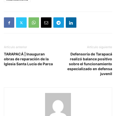
Artículo anterior
Artículo siguiente
TARAPACÁ | Inauguran
Defensoría de Tarapacá
obras de reparación de la
realizó balance positivo
Iglesia Santa Lucía de Parca
sobre el funcionamiento
especializado en defensa
juvenil