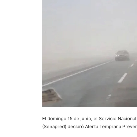
El domingo 15 de junio, el Servicio Nacion
(Senapred) declaró Alerta Temprana Prevent