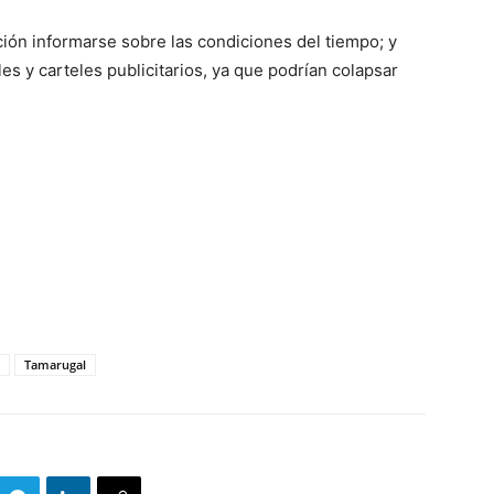
ón informarse sobre las condiciones del tiempo; y
les y carteles publicitarios, ya que podrían colapsar
Tamarugal