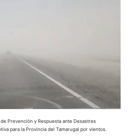
al de Prevención y Respuesta ante Desastres
iva para la Provincia del Tamarugal por vientos.