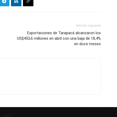
Artículo siguiente
Exportaciones de Tarapacá alcanzaron los
US$453,6 millones en abril con una baja de 18,4%
en doce meses