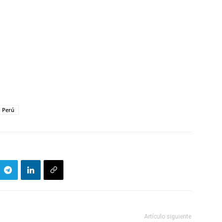
Perú
Artículo siguiente