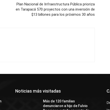
Plan Nacional de Infraestructura Pública prioriza
en Tarapacá 570 proyectos con una inversión de
$13 billones para los próximos 30 años
Noticias más visitadas
C
n
Más de 120 familias
D
denunciaron a hijo de Fulvio
I