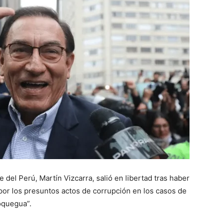
e del Perú, Martín Vizcarra, salió en libertad tras haber
por los presuntos actos de corrupción en los casos de
Moquegua”.