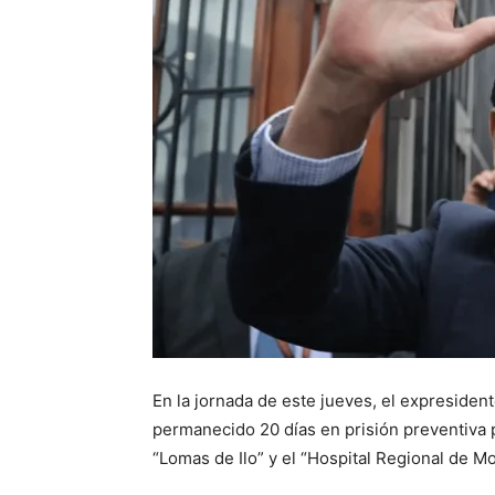
En la jornada de este jueves, el expresident
permanecido 20 días en prisión preventiva 
“Lomas de Ilo” y el “Hospital Regional de 