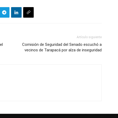
Artículo siguiente
el
Comisión de Seguridad del Senado escuchó a
vecinos de Tarapacá por alza de inseguridad