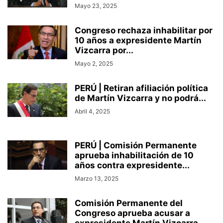
Mayo 23, 2025
Congreso rechaza inhabilitar por
10 años a expresidente Martín
Vizcarra por...
Mayo 2, 2025
PERÚ | Retiran afiliación política
de Martín Vizcarra y no podrá...
Abril 4, 2025
PERÚ | Comisión Permanente
aprueba inhabilitación de 10
años contra expresidente...
Marzo 13, 2025
Comisión Permanente del
Congreso aprueba acusar a