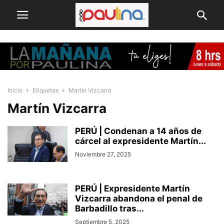
Inicio
Etiquetas
Martín Vizcarra
Martín Vizcarra
PERÚ | Condenan a 14 años de
cárcel al expresidente Martín...
Noviembre 27, 2025
PERÚ | Expresidente Martín
Vizcarra abandona el penal de
Barbadillo tras...
Septiembre 5, 2025