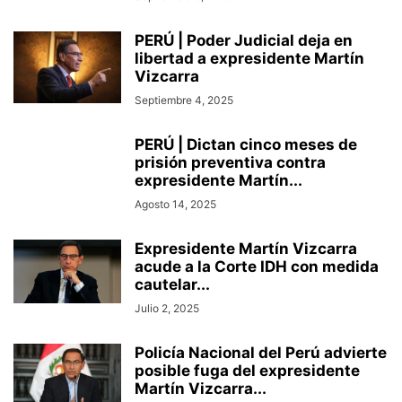
PERÚ | Poder Judicial deja en
libertad a expresidente Martín
Vizcarra
Septiembre 4, 2025
PERÚ | Dictan cinco meses de
prisión preventiva contra
expresidente Martín...
Agosto 14, 2025
Expresidente Martín Vizcarra
acude a la Corte IDH con medida
cautelar...
Julio 2, 2025
Policía Nacional del Perú advierte
posible fuga del expresidente
Martín Vizcarra...