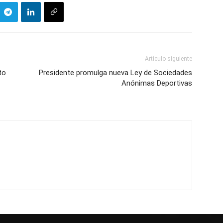
Artículo siguiente
to
Presidente promulga nueva Ley de Sociedades
Anónimas Deportivas