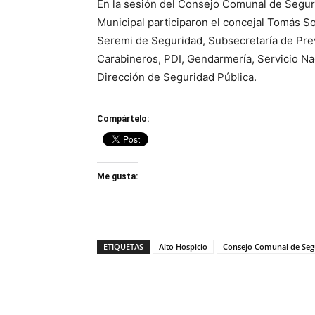
En la sesión del Consejo Comunal de Seguri
Municipal participaron el concejal Tomás So
Seremi de Seguridad, Subsecretaría de Prev
Carabineros, PDI, Gendarmería, Servicio Na
Dirección de Seguridad Pública.
Compártelo:
Me gusta:
ETIQUETAS
Alto Hospicio
Consejo Comunal de Seg