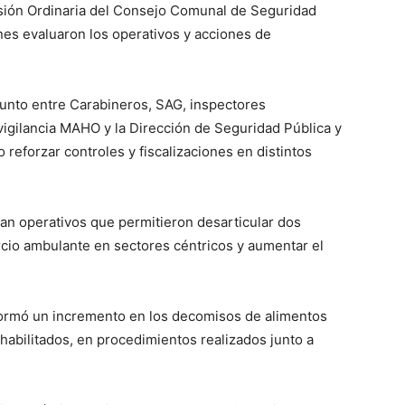
 Sesión Ordinaria del Consejo Comunal de Seguridad
ones evaluaron los operativos y acciones de
.
junto entre Carabineros, SAG, inspectores
vigilancia MAHO y la Dirección de Seguridad Pública y
reforzar controles y fiscalizaciones en distintos
an operativos que permitieron desarticular dos
ercio ambulante en sectores céntricos y aumentar el
nformó un incremento en los decomisos de alimentos
 habilitados, en procedimientos realizados junto a