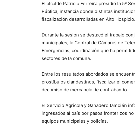
El alcalde Patricio Ferreira presidió la 5ª
Pública, instancia donde distintas instituci
fiscalización desarrolladas en Alto Hospicio
Durante la sesión se destacó el trabajo con
municipales, la Central de Cámaras de Tele
Emergencias, coordinación que ha permitido 
sectores de la comuna.
Entre los resultados abordados se encuentr
prostíbulos clandestinos, fiscalizar el com
decomiso de mercancía de contrabando.
El Servicio Agrícola y Ganadero también i
ingresados al país por pasos fronterizos no
equipos municipales y policías.