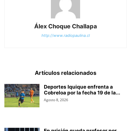
Álex Choque Challapa
http://www.radiopaulina.cl
Artículos relacionados
Deportes Iquique enfrenta a
Cobreloa por la fecha 19 de la...
Agosto 8, 2026
En prisión queda profesor por