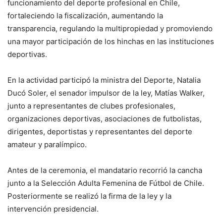
funcionamiento del deporte profesional en Chile,
fortaleciendo la fiscalización, aumentando la
transparencia, regulando la multipropiedad y promoviendo
una mayor participación de los hinchas en las instituciones
deportivas.
En la actividad participó la ministra del Deporte, Natalia
Ducó Soler, el senador impulsor de la ley, Matías Walker,
junto a representantes de clubes profesionales,
organizaciones deportivas, asociaciones de futbolistas,
dirigentes, deportistas y representantes del deporte
amateur y paralímpico.
Antes de la ceremonia, el mandatario recorrió la cancha
junto a la Selección Adulta Femenina de Fútbol de Chile.
Posteriormente se realizó la firma de la ley y la
intervención presidencial.