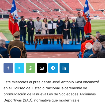
Este miércoles el presidente José Antonio Kast encabezó
en el Coliseo del Estadio Nacional la ceremonia de
promulgación de la nueva Ley de Sociedades Anónimas
Deportivas (SAD), normativa que moderniza el