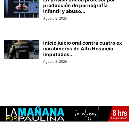
producción de pornografía
infantil y abuso...
Agosto 8, 2026
Inició juicio oral contra cuatro ex
carabineros de Alto Hospicio
imputados...
Agosto 8, 2026