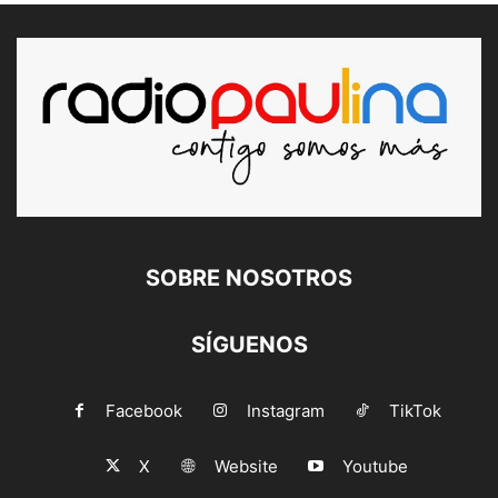
SOBRE NOSOTROS
SÍGUENOS
Facebook
Instagram
TikTok
X
Website
Youtube