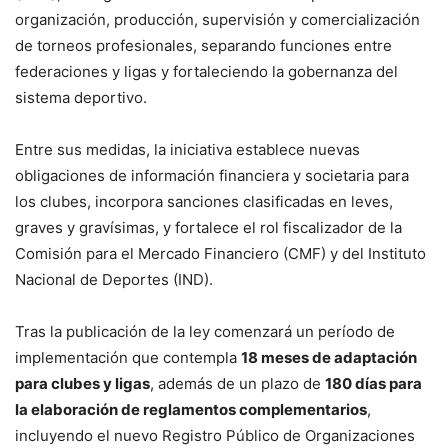
organización, producción, supervisión y comercialización
de torneos profesionales, separando funciones entre
federaciones y ligas y fortaleciendo la gobernanza del
sistema deportivo.
Entre sus medidas, la iniciativa establece nuevas
obligaciones de información financiera y societaria para
los clubes, incorpora sanciones clasificadas en leves,
graves y gravísimas, y fortalece el rol fiscalizador de la
Comisión para el Mercado Financiero (CMF) y del Instituto
Nacional de Deportes (IND).
Tras la publicación de la ley comenzará un período de
implementación que contempla
18 meses de adaptación
para clubes y ligas
, además de un plazo de
180 días para
la elaboración de reglamentos complementarios
,
incluyendo el nuevo Registro Público de Organizaciones