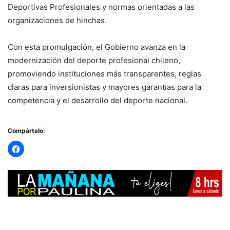
Deportivas Profesionales y normas orientadas a las
organizaciones de hinchas.
Con esta promulgación, el Gobierno avanza en la
modernización del deporte profesional chileno,
promoviendo instituciones más transparentes, reglas
claras para inversionistas y mayores garantías para la
competencia y el desarrollo del deporte nacional.
Compártelo: