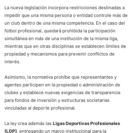
La nueva legislación incorpora restricciones destinadas a
impedir que una misma persona o entidad controle más de
un club dentro de una misma competencia. En el caso del
fútbol profesional, quedará prohibida la participación
simultánea en más de una institución de la misma liga,
mientras que en otras disciplinas se establecen límites de
propiedad y mecanismos para prevenir conflictos de
interés.
Asimismo, la normativa prohíbe que representantes y
agentes participen en la propiedad o administración de
clubes y establece nuevas exigencias de transparencia
para fondos de inversión y estructuras societarias
vinculadas al deporte profesional.
La ley crea además las
Ligas Deportivas Profesionales
(LDP)
, entregando un marco institucional para la